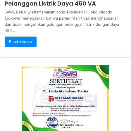
Pelanggan Listrik Daya 450 VA
JAWA BARAT,deltamahakam.co.id-Presiden RI Joko Widodo
(Jokowi) menegaskan bahwa pemerintah tidak menghapuskan
dan tidak mengalihkan golongan pelanggan listrik dengan daya
450…
Read More »