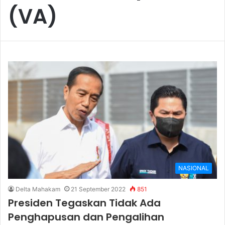
(VA)
NASIONAL
Delta Mahakam
21 September 2022
851
Presiden Tegaskan Tidak Ada
Penghapusan dan Pengalihan