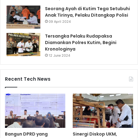
Seorang Ayah di Kutim Tega Setubuhi
Anak Tirinya, Pelaku Ditangkap Polisi
09 April 2024
Tersangka Pelaku Rudapaksa
Diamankan Polres Kutim, Begini
Kronologinya
12 June 2024
Recent Tech News
Bangun DPRD yang
Sinergi Diskop UKM,