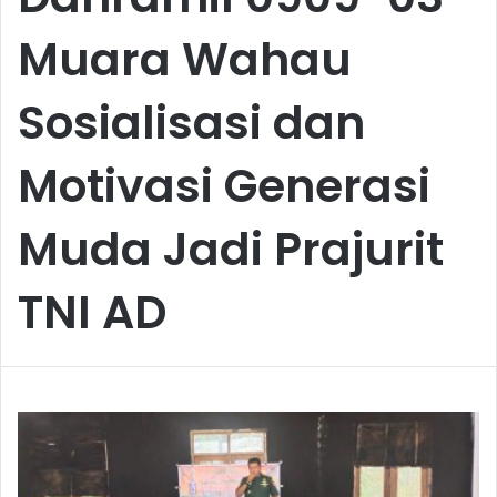
Muara Wahau
Sosialisasi dan
Motivasi Generasi
Muda Jadi Prajurit
TNI AD