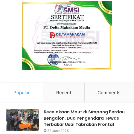
Popular
Recent
Comments
Kecelakaan Maut di Simpang Perdau
Bengalon, Dua Pengendara Tewas
Terbakar Usai Tabrakan Frontal
22 June 2026