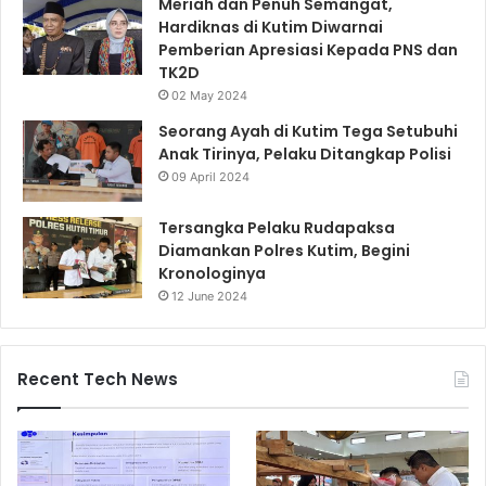
Meriah dan Penuh Semangat,
Hardiknas di Kutim Diwarnai
Pemberian Apresiasi Kepada PNS dan
TK2D
02 May 2024
Seorang Ayah di Kutim Tega Setubuhi
Anak Tirinya, Pelaku Ditangkap Polisi
09 April 2024
Tersangka Pelaku Rudapaksa
Diamankan Polres Kutim, Begini
Kronologinya
12 June 2024
Recent Tech News