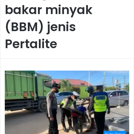
bakar minyak
(BBM) jenis
Pertalite