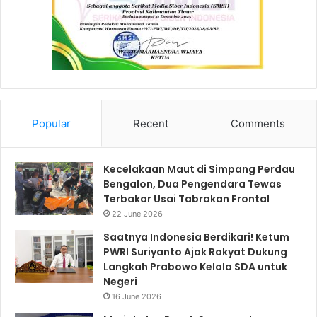
Popular
Recent
Comments
Kecelakaan Maut di Simpang Perdau
Bengalon, Dua Pengendara Tewas
Terbakar Usai Tabrakan Frontal
22 June 2026
Saatnya Indonesia Berdikari! Ketum
PWRI Suriyanto Ajak Rakyat Dukung
Langkah Prabowo Kelola SDA untuk
Negeri
16 June 2026