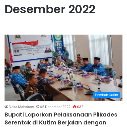
Desember 2022
Pemkab Kutim
Delta Mahakam
05 December 2022
932
Bupati Laporkan Pelaksanaan Pilkades
Serentak di Kutim Berjalan dengan