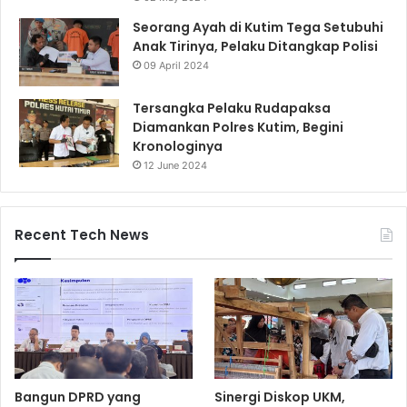
Seorang Ayah di Kutim Tega Setubuhi
Anak Tirinya, Pelaku Ditangkap Polisi
09 April 2024
Tersangka Pelaku Rudapaksa
Diamankan Polres Kutim, Begini
Kronologinya
12 June 2024
Recent Tech News
Bangun DPRD yang
Sinergi Diskop UKM,