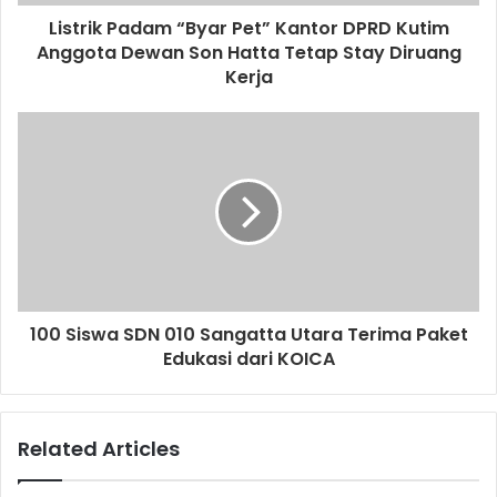
Listrik Padam “Byar Pet” Kantor DPRD Kutim
Anggota Dewan Son Hatta Tetap Stay Diruang
Kerja
100 Siswa SDN 010 Sangatta Utara Terima Paket
Edukasi dari KOICA
Related Articles