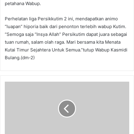
petahana Wabup.
Perhelatan liga Persikkutim 2 ini, mendapatkan animo
“luapan” hiporia baik dari penonton terlebih wabup Kutim.
“Semoga saja “Insya Allah” Persikutim dapat juara sebagai
tuan rumah, salam olah raga. Mari bersama kita Menata
Kutai Timur Sejahtera Untuk Semua.”tutup Wabup Kasmidi
Bulang.(dm-2)