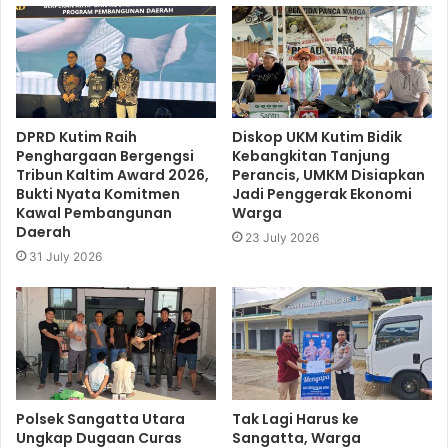
DPRD Kutim Raih
Diskop UKM Kutim Bidik
Penghargaan Bergengsi
Kebangkitan Tanjung
Tribun Kaltim Award 2026,
Perancis, UMKM Disiapkan
Bukti Nyata Komitmen
Jadi Penggerak Ekonomi
Kawal Pembangunan
Warga
Daerah
23 July 2026
31 July 2026
Polsek Sangatta Utara
Tak Lagi Harus ke
Ungkap Dugaan Curas
Sangatta, Warga