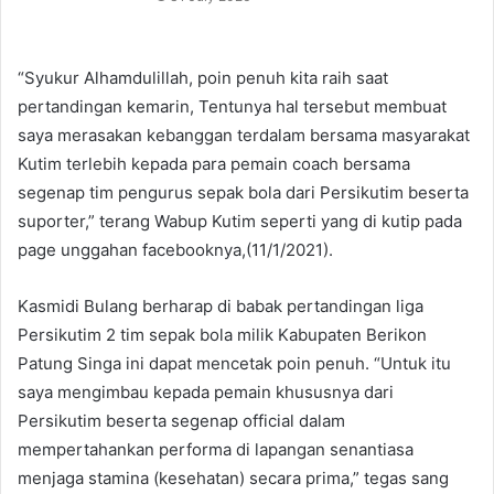
“Syukur Alhamdulillah, poin penuh kita raih saat
pertandingan kemarin, Tentunya hal tersebut membuat
saya merasakan kebanggan terdalam bersama masyarakat
Kutim terlebih kepada para pemain coach bersama
segenap tim pengurus sepak bola dari Persikutim beserta
suporter,” terang Wabup Kutim seperti yang di kutip pada
page unggahan facebooknya,(11/1/2021).
Kasmidi Bulang berharap di babak pertandingan liga
Persikutim 2 tim sepak bola milik Kabupaten Berikon
Patung Singa ini dapat mencetak poin penuh. “Untuk itu
saya mengimbau kepada pemain khususnya dari
Persikutim beserta segenap official dalam
mempertahankan performa di lapangan senantiasa
menjaga stamina (kesehatan) secara prima,” tegas sang