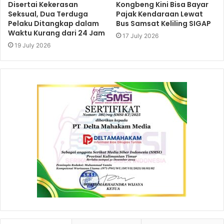
Disertai Kekerasan
Kongbeng Kini Bisa Bayar
Seksual, Dua Terduga
Pajak Kendaraan Lewat
Pelaku Ditangkap dalam
Bus Samsat Keliling SIGAP
Waktu Kurang dari 24 Jam
17 July 2026
19 July 2026