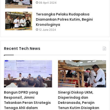
09 April 2024
Tersangka Pelaku Rudapaksa
Diamankan Polres Kutim, Begini
Kronologinya
12 June 2024
Recent Tech News
Bangun DPRD yang
Sinergi Diskop UKM,
Responsif, Jimmi
Disperindag dan
Tekankan Peran Strategis
Dekranasda, Perajin
Tenaga Ahli dalam
Tenun Kutim Disiapkan