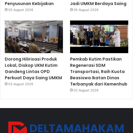
Penyusunan Kebijakan
Jadi UMKM Berdaya Saing
05 August 2026
05 August 2026
Dorong Hilirisasi Produk
Pemkab Kutim Pastikan
Lokal, Diskop UKM Kutim
Regenerasi SDM
Gandeng Lintas OPD
Transportasi, Raih Kuota
Perkuat Daya Saing UMKM
Beasiswa Ikatan Dinas
Terbanyak dari Kemenhub
03 August 2026
02 August 2026