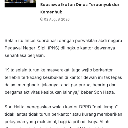
Beasiswa Ikatan Dinas Terbanyak dari
Kemenhub
02 August 2026
Selain itu lintas koordinasi dengan perwakilan abdi negara
Pegawai Negeri Sipil (PNS) dilingkup kantor dewannya
senantiasa berjalan.
“Kita selain turun ke masyarakat, juga wajib berkantor
terlebih terkadang kesibukan di kantor dewan ini tak lepas
dalam menghadiri jalannya rapat paripurna, hearing dan
bergama aktivitas kesibukan lainnya,” beber Son Hatta.
Son Hatta menegaskan walau kantor DPRD “mati lampu”
tidak lantas tidak turun berkantor atau kurang memberikan
pelayanan yang maksimal, bagi ia pribadi Isnya Allah