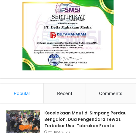
Popular
Recent
Comments
Kecelakaan Maut di Simpang Perdau
Bengalon, Dua Pengendara Tewas
Terbakar Usai Tabrakan Frontal
22 June 2026