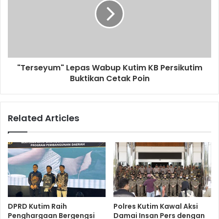
"Terseyum" Lepas Wabup Kutim KB Persikutim
Buktikan Cetak Poin
Related Articles
DPRD Kutim Raih
Polres Kutim Kawal Aksi
Penghargaan Bergengsi
Damai Insan Pers dengan