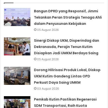
Bangun DPRD yang Responsif, Jimmi
Tekankan Peran Strategis Tenaga Ahli
dalam Penyusunan Kebijakan
05 August 2026
Sinergi Diskop UKM, Disperindag dan
Dekranasda, Perajin Tenun Kutim
Disiapkan Jadi UMKM Berdaya Saing
05 August 2026
Dorong Hilirisasi Produk Lokal, Diskop
UKM Kutim Gandeng Lintas OPD
Perkuat Daya Saing UMKM
03 August 2026
Pemkab Kutim Pastikan Regenerasi
SDM Transportasi, Raih Kuota