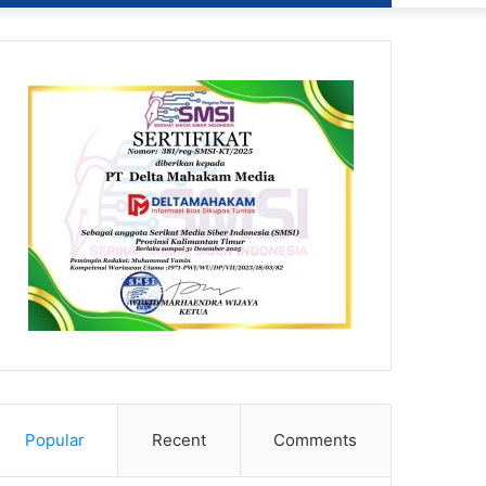
Popular
Recent
Comments