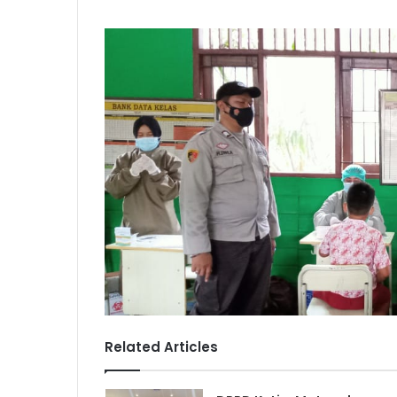
Related Articles