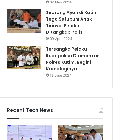
02 May 2024
Seorang Ayah di Kutim
Tega Setubuhi Anak
Tirinya, Pelaku
Ditangkap Polisi
09 April 2024
Tersangka Pelaku
Rudapaksa Diamankan
Polres Kutim, Begini
Kronologinya
12 June 2024
Recent Tech News