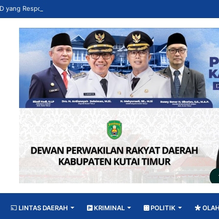
LINTAS DAERAH
KRIMINAL
POLITIK
OLA