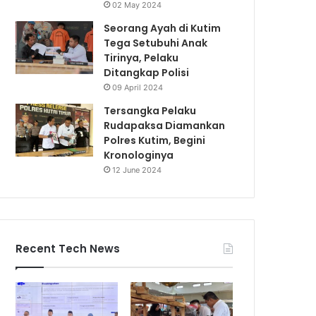
02 May 2024
Seorang Ayah di Kutim
Tega Setubuhi Anak
Tirinya, Pelaku
Ditangkap Polisi
09 April 2024
Tersangka Pelaku
Rudapaksa Diamankan
Polres Kutim, Begini
Kronologinya
12 June 2024
Recent Tech News