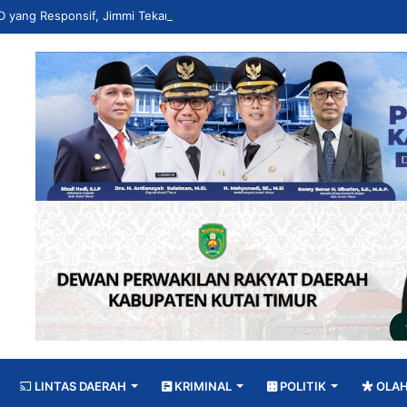
LINTAS DAERAH
KRIMINAL
POLITIK
OLA