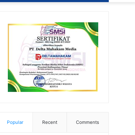
Popular
Recent
Comments