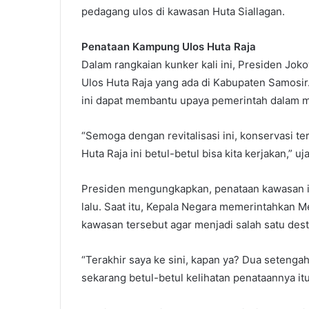
pedagang ulos di kawasan Huta Siallagan.
Penataan Kampung Ulos Huta Raja
Dalam rangkaian kunker kali ini, Presiden J
Ulos Huta Raja yang ada di Kabupaten Samosi
ini dapat membantu upaya pemerintah dalam me
“Semoga dengan revitalisasi ini, konservasi t
Huta Raja ini betul-betul bisa kita kerjakan,” uj
Presiden mengungkapkan, penataan kawasan i
lalu. Saat itu, Kepala Negara memerintahkan 
kawasan tersebut agar menjadi salah satu dest
“Terakhir saya ke sini, kapan ya? Dua setengah
sekarang betul-betul kelihatan penataannya itu