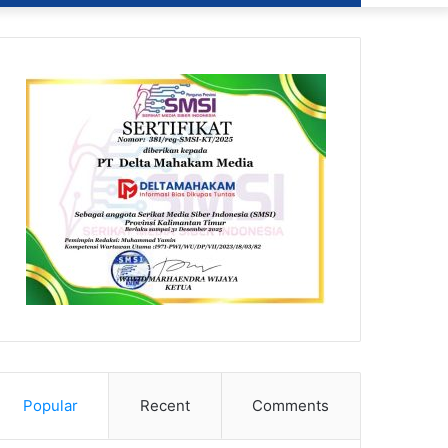
Popular
Recent
Comments