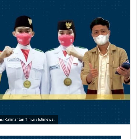
nsi Kalimantan Timur / Istimewa.