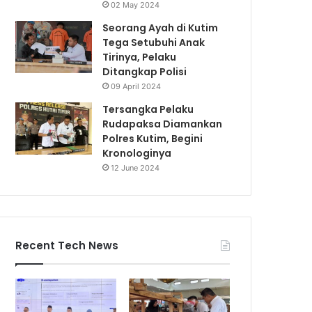
02 May 2024
Seorang Ayah di Kutim
Tega Setubuhi Anak
Tirinya, Pelaku
Ditangkap Polisi
09 April 2024
Tersangka Pelaku
Rudapaksa Diamankan
Polres Kutim, Begini
Kronologinya
12 June 2024
Recent Tech News