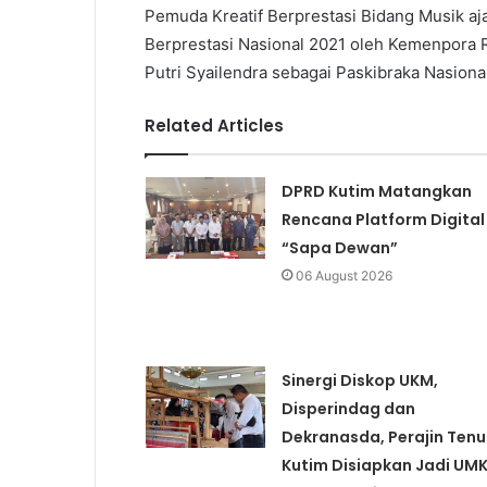
Pemuda Kreatif Berprestasi Bidang Musik 
Berprestasi Nasional 2021 oleh Kemenpora 
Putri Syailendra sebagai Paskibraka Nasiona
Related Articles
DPRD Kutim Matangkan
Rencana Platform Digital
“Sapa Dewan”
06 August 2026
Sinergi Diskop UKM,
Disperindag dan
Dekranasda, Perajin Tenu
Kutim Disiapkan Jadi UM