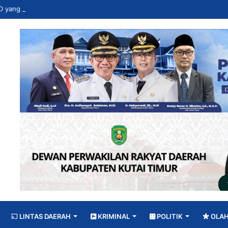
LINTAS DAERAH
KRIMINAL
POLITIK
OLA