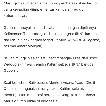
Masing-masing agama membuat pembatas dalam hidup
yang kemudian diimplementasikan dalam wujud
kebersamaan.
Gubernur meyakini, salah satu pertimbangan dipilihnya
Kalimantan Timur menjadi ibu kota negara (IKN), karena di
daerah ini tidak pernah terjadi konflik SARA (suku, agama,
ras dan antargolongan).
“Itulah mungkin salah satu pertimbangan Presiden Joko
Widodo akhirnya memilih Kaltim sebagai IKN,” bangga
Gubernur.
Saat berada di Balikpapan, Menteri Agama Yaqut Cholil
Qoumas mengatakan masyarakat Kaltim sukses
menunjukkan moderasi beragama yang sesungguhnya
harus ditumbuhkan di Indonesia.