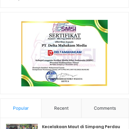
Popular
Recent
Comments
Kecelakaan Maut di Simpang Perdau