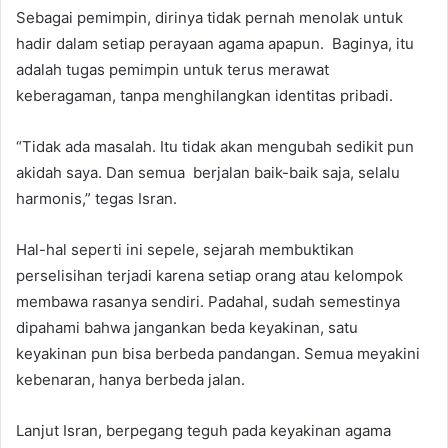
Sebagai pemimpin, dirinya tidak pernah menolak untuk
hadir dalam setiap perayaan agama apapun. Baginya, itu
adalah tugas pemimpin untuk terus merawat
keberagaman, tanpa menghilangkan identitas pribadi.
“Tidak ada masalah. Itu tidak akan mengubah sedikit pun
akidah saya. Dan semua berjalan baik-baik saja, selalu
harmonis,” tegas Isran.
Hal-hal seperti ini sepele, sejarah membuktikan
perselisihan terjadi karena setiap orang atau kelompok
membawa rasanya sendiri. Padahal, sudah semestinya
dipahami bahwa jangankan beda keyakinan, satu
keyakinan pun bisa berbeda pandangan. Semua meyakini
kebenaran, hanya berbeda jalan.
Lanjut Isran, berpegang teguh pada keyakinan agama