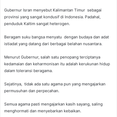
Gubernur Isran menyebut Kalimantan Timur sebagai
provinsi yang sangat kondusif di Indonesia. Padahal,
penduduk Kaltim sangat heterogen.
Beragam suku bangsa menyatu dengan budaya dan adat
istiadat yang datang dari berbagai belahan nusantara.
Menurut Gubernur, salah satu penopang terciptanya
kedamaian dan keharmonisan itu adalah kerukunan hidup
dalam toleransi beragama.
Sejatinya, tidak ada satu agama pun yang mengajarkan
permusuhan dan perpecahan.
Semua agama pasti mengajarkan kasih sayang, saling
menghormati dan menyebarkan kebaikan.