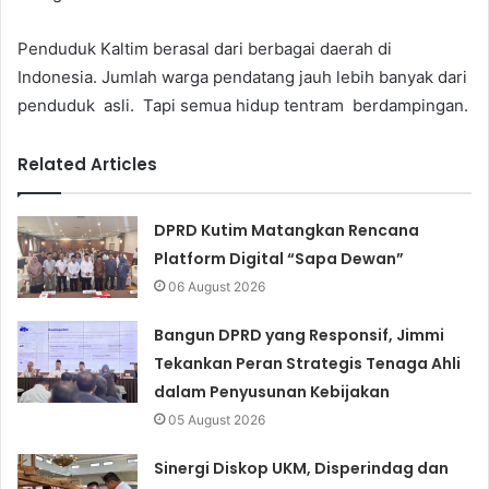
Penduduk Kaltim berasal dari berbagai daerah di
Indonesia. Jumlah warga pendatang jauh lebih banyak dari
penduduk asli. Tapi semua hidup tentram berdampingan.
Related Articles
DPRD Kutim Matangkan Rencana
Platform Digital “Sapa Dewan”
06 August 2026
Bangun DPRD yang Responsif, Jimmi
Tekankan Peran Strategis Tenaga Ahli
dalam Penyusunan Kebijakan
05 August 2026
Sinergi Diskop UKM, Disperindag dan