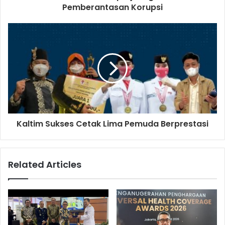
Pemberantasan Korupsi
Kaltim Sukses Cetak Lima Pemuda Berprestasi
Related Articles