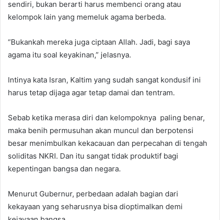
sendiri, bukan berarti harus membenci orang atau
kelompok lain yang memeluk agama berbeda.
“Bukankah mereka juga ciptaan Allah. Jadi, bagi saya
agama itu soal keyakinan,” jelasnya.
Intinya kata Isran, Kaltim yang sudah sangat kondusif ini
harus tetap dijaga agar tetap damai dan tentram.
Sebab ketika merasa diri dan kelompoknya paling benar,
maka benih permusuhan akan muncul dan berpotensi
besar menimbulkan kekacauan dan perpecahan di tengah
soliditas NKRI. Dan itu sangat tidak produktif bagi
kepentingan bangsa dan negara.
Menurut Gubernur, perbedaan adalah bagian dari
kekayaan yang seharusnya bisa dioptimalkan demi
kejayaan bangsa.