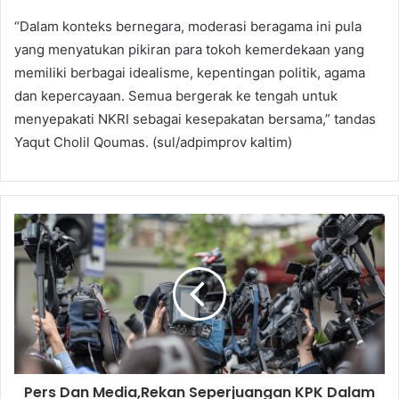
“Dalam konteks bernegara, moderasi beragama ini pula
yang menyatukan pikiran para tokoh kemerdekaan yang
memiliki berbagai idealisme, kepentingan politik, agama
dan kepercayaan. Semua bergerak ke tengah untuk
menyepakati NKRI sebagai kesepakatan bersama,” tandas
Yaqut Cholil Qoumas. (sul/adpimprov kaltim)
Pers Dan Media,Rekan Seperjuangan KPK Dalam