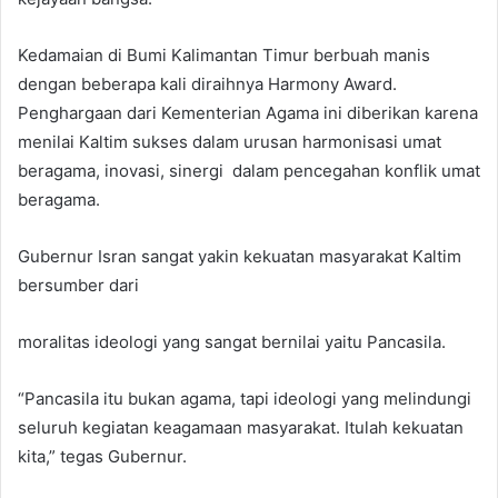
Kedamaian di Bumi Kalimantan Timur berbuah manis
dengan beberapa kali diraihnya Harmony Award.
Penghargaan dari Kementerian Agama ini diberikan karena
menilai Kaltim sukses dalam urusan harmonisasi umat
beragama, inovasi, sinergi dalam pencegahan konflik umat
beragama.
Gubernur Isran sangat yakin kekuatan masyarakat Kaltim
bersumber dari
moralitas ideologi yang sangat bernilai yaitu Pancasila.
“Pancasila itu bukan agama, tapi ideologi yang melindungi
seluruh kegiatan keagamaan masyarakat. Itulah kekuatan
kita,” tegas Gubernur.