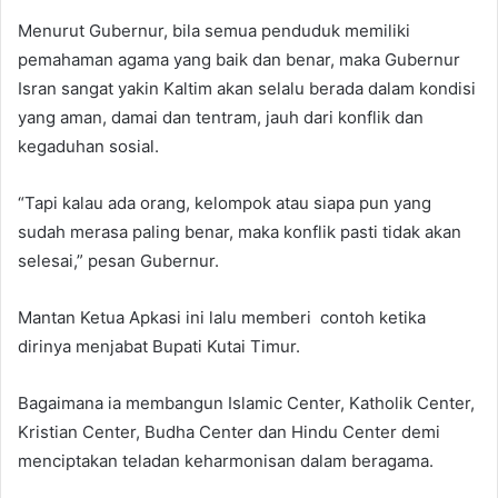
Menurut Gubernur, bila semua penduduk memiliki
pemahaman agama yang baik dan benar, maka Gubernur
Isran sangat yakin Kaltim akan selalu berada dalam kondisi
yang aman, damai dan tentram, jauh dari konflik dan
kegaduhan sosial.
“Tapi kalau ada orang, kelompok atau siapa pun yang
sudah merasa paling benar, maka konflik pasti tidak akan
selesai,” pesan Gubernur.
Mantan Ketua Apkasi ini lalu memberi contoh ketika
dirinya menjabat Bupati Kutai Timur.
Bagaimana ia membangun Islamic Center, Katholik Center,
Kristian Center, Budha Center dan Hindu Center demi
menciptakan teladan keharmonisan dalam beragama.