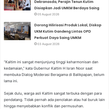
Dekranasda, Perajin Tenun Kutim
Disiapkan Jadi UMKM Berdaya Saing
05 August 2026
Dorong Hilirisasi Produk Lokal, Diskop
UKM Kutim Gandeng Lintas OPD
Perkuat Daya Saing UMKM
03 August 2026
“Kaltim ini sangat menjunjung tinggi keharmonisan dan
kedamaian,” kata Gubernur Kaltim H Isran Noor saat
membuka Dialog Moderasi Beragama di Balikpapan, belum
lama ini.
Sejak dulu, warga asli Kaltim sangat terbuka dengan para
pendatang. Tidak pernah ada penolakan atau hal buruk lain
hingga menyebabkan konflik dan permusuhan.