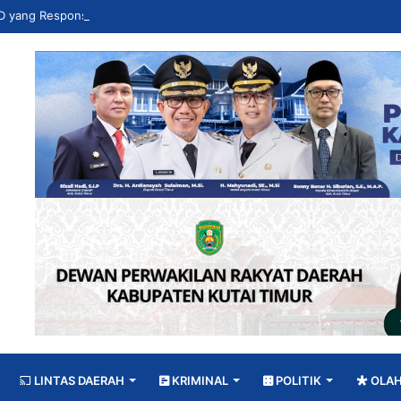
LINTAS DAERAH
KRIMINAL
POLITIK
OLA