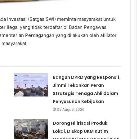
da Investasi (Satgas SWI) meminta masyarakat untuk
er ilegal yang tidak terdaftar di Badan Pengawas
menterian Perdagangan yang dilakukan oleh afiliator
 masyarakat.
Bangun DPRD yang Responsif,
Jimmi Tekankan Peran
Strategis Tenaga Ahli dalam
Penyusunan Kebijakan
05 August 2026
Dorong Hilirisasi Produk
Lokal, Diskop UKM Kutim