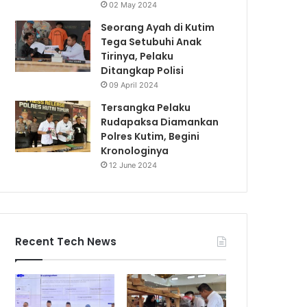
02 May 2024
Seorang Ayah di Kutim
Tega Setubuhi Anak
Tirinya, Pelaku
Ditangkap Polisi
09 April 2024
Tersangka Pelaku
Rudapaksa Diamankan
Polres Kutim, Begini
Kronologinya
12 June 2024
Recent Tech News