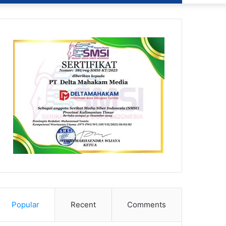
Popular
Recent
Comments