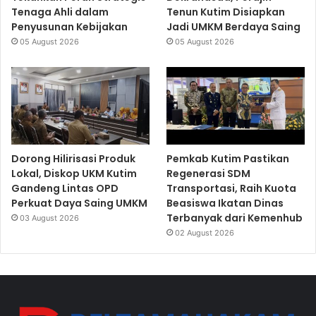
Tenaga Ahli dalam
Tenun Kutim Disiapkan
Penyusunan Kebijakan
Jadi UMKM Berdaya Saing
05 August 2026
05 August 2026
Dorong Hilirisasi Produk
Pemkab Kutim Pastikan
Lokal, Diskop UKM Kutim
Regenerasi SDM
Gandeng Lintas OPD
Transportasi, Raih Kuota
Perkuat Daya Saing UMKM
Beasiswa Ikatan Dinas
Terbanyak dari Kemenhub
03 August 2026
02 August 2026