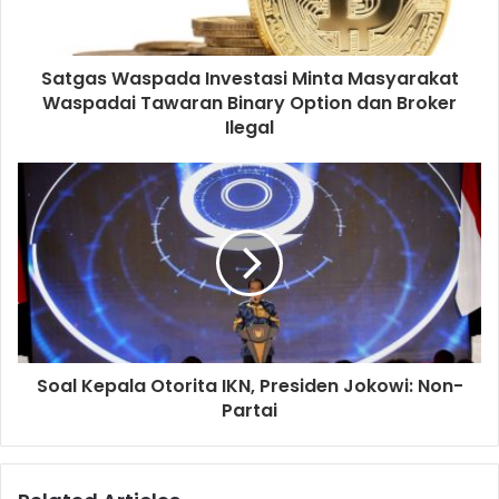
Satgas Waspada Investasi Minta Masyarakat
Waspadai Tawaran Binary Option dan Broker
Ilegal
Soal Kepala Otorita IKN, Presiden Jokowi: Non-
Partai