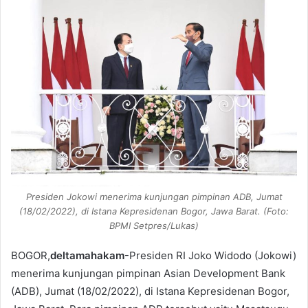
Presiden Jokowi menerima kunjungan pimpinan ADB, Jumat
(18/02/2022), di Istana Kepresidenan Bogor, Jawa Barat. (Foto:
BPMI Setpres/Lukas)
BOGOR,
deltamahakam
-Presiden RI Joko Widodo (Jokowi)
menerima kunjungan pimpinan Asian Development Bank
(ADB), Jumat (18/02/2022), di Istana Kepresidenan Bogor,