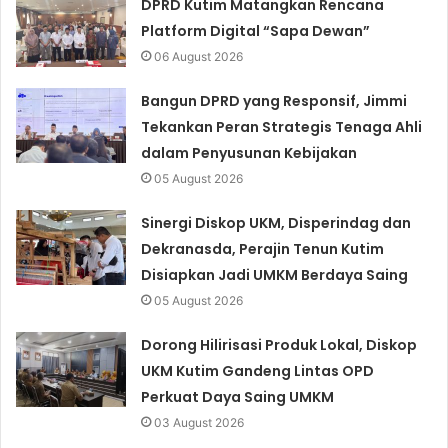
DPRD Kutim Matangkan Rencana
Platform Digital “Sapa Dewan”
06 August 2026
Bangun DPRD yang Responsif, Jimmi
Tekankan Peran Strategis Tenaga Ahli
dalam Penyusunan Kebijakan
05 August 2026
Sinergi Diskop UKM, Disperindag dan
Dekranasda, Perajin Tenun Kutim
Disiapkan Jadi UMKM Berdaya Saing
05 August 2026
Dorong Hilirisasi Produk Lokal, Diskop
UKM Kutim Gandeng Lintas OPD
Perkuat Daya Saing UMKM
03 August 2026