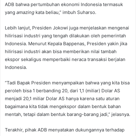
ADB bahwa pertumbuhan ekonomi Indonesia termasuk
yang
amazing
kata beliau,” imbuh Suharso.
Lebih lanjut, Presiden Jokowi juga menjelaskan mengenai
hilirisasi industri yang tengah dilakukan oleh pemerintah
Indonesia. Menurut Kepala Bappenas, Presiden yakin jika
hilirisasi industri akan bisa memberikan nilai tambah
ekspor sekaligus memperbaiki neraca transaksi berjalan
Indonesia.
“Tadi Bapak Presiden menyampaikan bahwa yang kita bisa
peroleh bisa 1 berbanding 20, dari 1,1 (miliar) Dolar AS
menjadi 20,1 miliar Dolar AS hanya karena satu aturan
bagaimana kita tidak mengekspor dalam bentuk bahan
mentah, tetapi dalam bentuk barang-barang jadi,” jelasnya.
Terakhir, pihak ADB menyatakan dukungannya terhadap