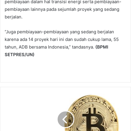
pembiayaan dalam hal transisi energi serta pembiayaan-
pembiayaan lainnya pada sejumlah proyek yang sedang
berjalan.
“Juga pembiayaan-pembiayaan yang sedang berjalan
karena ada 14 proyek hari ini dan sudah cukup lama, 55
tahun, ADB bersama Indonesia,” tandasnya.
(BPMI
SETPRES/UN)