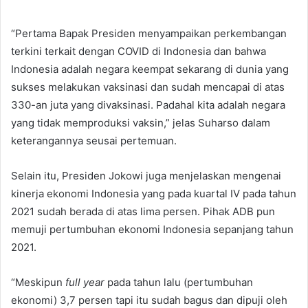
“Pertama Bapak Presiden menyampaikan perkembangan
terkini terkait dengan COVID di Indonesia dan bahwa
Indonesia adalah negara keempat sekarang di dunia yang
sukses melakukan vaksinasi dan sudah mencapai di atas
330-an juta yang divaksinasi. Padahal kita adalah negara
yang tidak memproduksi vaksin,” jelas Suharso dalam
keterangannya seusai pertemuan.
Selain itu, Presiden Jokowi juga menjelaskan mengenai
kinerja ekonomi Indonesia yang pada kuartal IV pada tahun
2021 sudah berada di atas lima persen. Pihak ADB pun
memuji pertumbuhan ekonomi Indonesia sepanjang tahun
2021.
“Meskipun
full year
pada tahun lalu (pertumbuhan
ekonomi) 3,7 persen tapi itu sudah bagus dan dipuji oleh