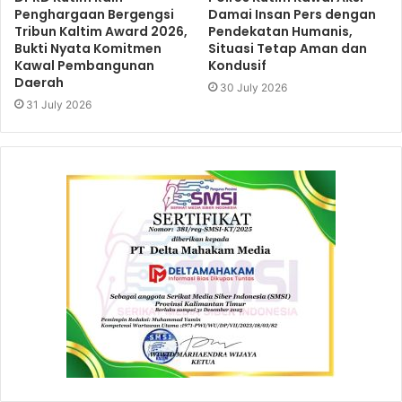
Penghargaan Bergengsi
Damai Insan Pers dengan
Tribun Kaltim Award 2026,
Pendekatan Humanis,
Bukti Nyata Komitmen
Situasi Tetap Aman dan
Kawal Pembangunan
Kondusif
Daerah
30 July 2026
31 July 2026