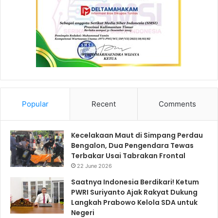
Popular
Recent
Comments
Kecelakaan Maut di Simpang Perdau
Bengalon, Dua Pengendara Tewas
Terbakar Usai Tabrakan Frontal
22 June 2026
Saatnya Indonesia Berdikari! Ketum
PWRI Suriyanto Ajak Rakyat Dukung
Langkah Prabowo Kelola SDA untuk
Negeri