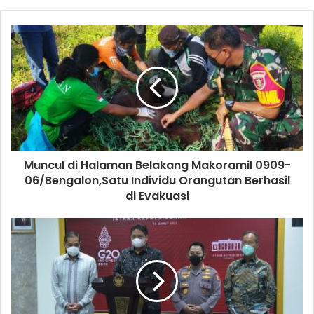
Muncul di Halaman Belakang Makoramil 0909-
06/Bengalon,Satu Individu Orangutan Berhasil
di Evakuasi