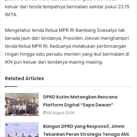
keluar dari tenda tempatnya bermalam sekitar pukul 22.15
WITA.
Mengetahui tenda Ketua MPR RI Bambang Soesatyo tak
berada jauh dari tendanya, Presiden Jokowi menghampiri
tenda Ketua MPR RI. Keduanya melakukan perbincangan
ringan hingga satu persatu menteri yang ikut bermalam di
IKN pun keluar dari tendanya masing-masing.
Related Articles
DPRD Kutim Matangkan Rencana
Platform Digital “Sapa Dewan”
06 August 2026
Bangun DPRD yang Responsif, Jimmi
Tekankan Peran Strategis Tenaga Ahli