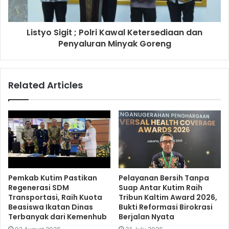
Listyo Sigit ; Polri Kawal Ketersediaan dan
Penyaluran Minyak Goreng
Related Articles
Pemkab Kutim Pastikan
Pelayanan Bersih Tanpa
Regenerasi SDM
Suap Antar Kutim Raih
Transportasi, Raih Kuota
Tribun Kaltim Award 2026,
Beasiswa Ikatan Dinas
Bukti Reformasi Birokrasi
Terbanyak dari Kemenhub
Berjalan Nyata