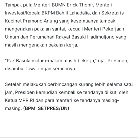
Tampak pula Menteri BUMN Erick Thohir, Menteri
Investasi/Kepala BKPM Bahlil Lahadalia, dan Sekretaris
Kabinet Pramono Anung yang kesemuanya tampak
mengenakan pakaian santai, kecuali Menteri Pekerjaan
Umum dan Perumahan Rakyat Basuki Hadimuljono yang
masih mengenakan pakaian kerja.
“Pak Basuki malam-malam masih bekerja,” ujar Presiden,
disambut tawa ringan semuanya.
Setelah melakukan perbincangan kurang lebih selama satu
jam, Presiden kemudian kembali ke tendanya diikuti oleh
Ketua MPR RI dan para menteri ke tendanya masing-
masing.
(BPMI SETPRES/UN)