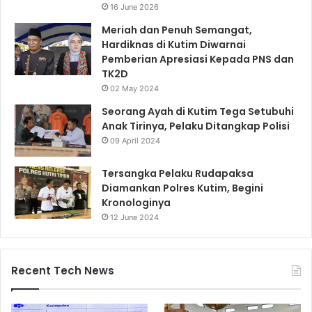
16 June 2026
Meriah dan Penuh Semangat,
Hardiknas di Kutim Diwarnai
Pemberian Apresiasi Kepada PNS dan
TK2D
02 May 2024
Seorang Ayah di Kutim Tega Setubuhi
Anak Tirinya, Pelaku Ditangkap Polisi
09 April 2024
Tersangka Pelaku Rudapaksa
Diamankan Polres Kutim, Begini
Kronologinya
12 June 2024
Recent Tech News