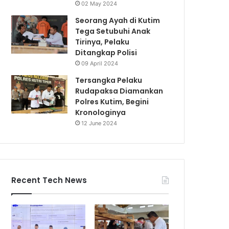
02 May 2024
Seorang Ayah di Kutim
Tega Setubuhi Anak
Tirinya, Pelaku
Ditangkap Polisi
09 April 2024
Tersangka Pelaku
Rudapaksa Diamankan
Polres Kutim, Begini
Kronologinya
12 June 2024
Recent Tech News