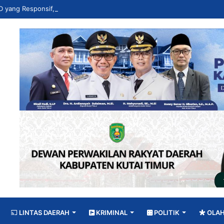
LINTAS DAERAH
KRIMINAL
POLITIK
OLA