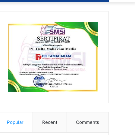
Popular
Recent
Comments