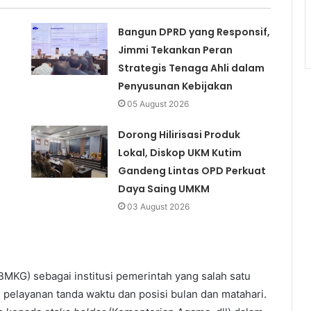
Bangun DPRD yang Responsif,
Jimmi Tekankan Peran
Strategis Tenaga Ahli dalam
Penyusunan Kebijakan
05 August 2026
Dorong Hilirisasi Produk
Lokal, Diskop UKM Kutim
Gandeng Lintas OPD Perkuat
Daya Saing UMKM
03 August 2026
BMKG) sebagai institusi pemerintah yang salah satu
pelayanan tanda waktu dan posisi bulan dan matahari.