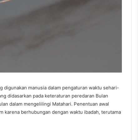
ng digunakan manusia dalam pengaturan waktu sehari-
yang didasarkan pada keteraturan peredaran Bulan
lan dalam mengelilingi Matahari. Penentuan awal
slam karena berhubungan dengan waktu ibadah, terutama