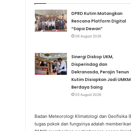
DPRD Kutim Matangkan
Rencana Platform Digital
“Sapa Dewan”
06 August 2026
Sinergi Diskop UKM,
Disperindag dan
Dekranasda, Perajin Tenun
Kutim Disiapkan Jadi UMKM
Berdaya Saing
05 August 2026
Badan Meteorologi Klimatologi dan Geofisika (
tugas pokok dan fungsinya adalah memberikan 