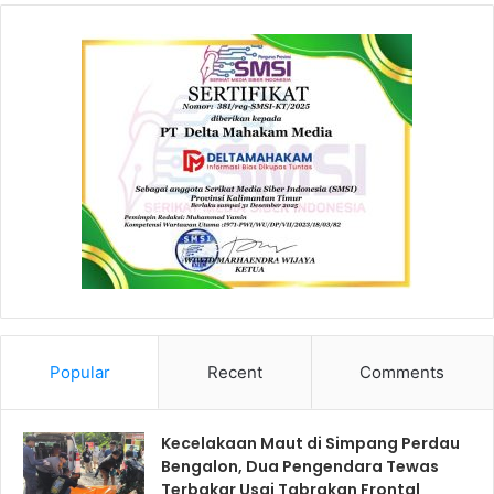
Popular
Recent
Comments
Kecelakaan Maut di Simpang Perdau
Bengalon, Dua Pengendara Tewas
Terbakar Usai Tabrakan Frontal