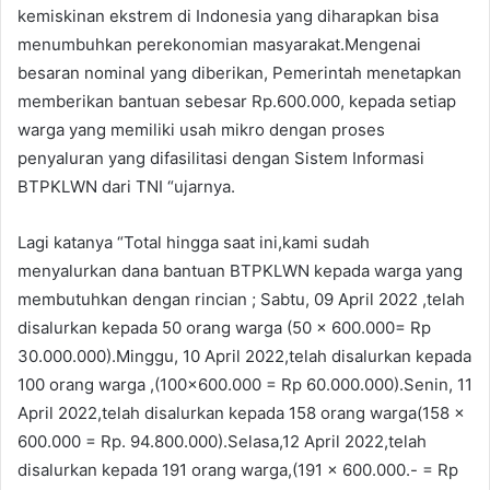
kemiskinan ekstrem di Indonesia yang diharapkan bisa
menumbuhkan perekonomian masyarakat.Mengenai
besaran nominal yang diberikan, Pemerintah menetapkan
memberikan bantuan sebesar Rp.600.000, kepada setiap
warga yang memiliki usah mikro dengan proses
penyaluran yang difasilitasi dengan Sistem Informasi
BTPKLWN dari TNI “ujarnya.
Lagi katanya “Total hingga saat ini,kami sudah
menyalurkan dana bantuan BTPKLWN kepada warga yang
membutuhkan dengan rincian ; Sabtu, 09 April 2022 ,telah
disalurkan kepada 50 orang warga (50 x 600.000= Rp
30.000.000).Minggu, 10 April 2022,telah disalurkan kepada
100 orang warga ,(100×600.000 = Rp 60.000.000).Senin, 11
April 2022,telah disalurkan kepada 158 orang warga(158 x
600.000 = Rp. 94.800.000).Selasa,12 April 2022,telah
disalurkan kepada 191 orang warga,(191 x 600.000.- = Rp