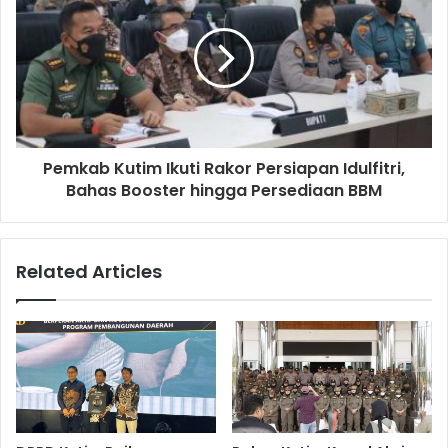
Pemkab Kutim Ikuti Rakor Persiapan Idulfitri,
Bahas Booster hingga Persediaan BBM
Related Articles