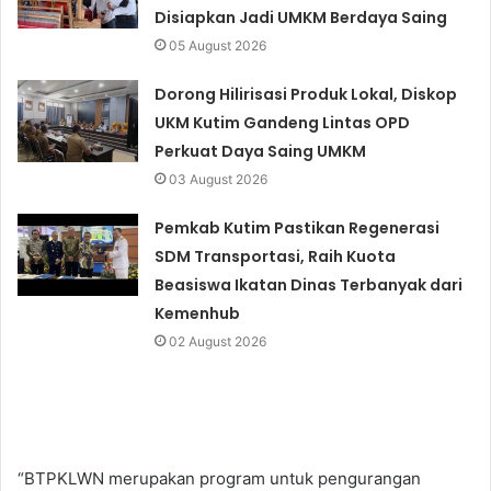
Disiapkan Jadi UMKM Berdaya Saing
05 August 2026
Dorong Hilirisasi Produk Lokal, Diskop
UKM Kutim Gandeng Lintas OPD
Perkuat Daya Saing UMKM
03 August 2026
Pemkab Kutim Pastikan Regenerasi
SDM Transportasi, Raih Kuota
Beasiswa Ikatan Dinas Terbanyak dari
Kemenhub
02 August 2026
“BTPKLWN merupakan program untuk pengurangan