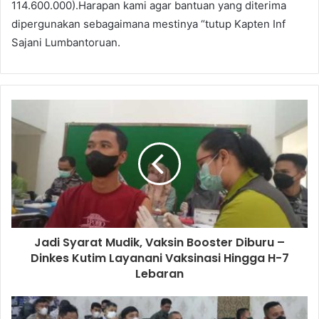
114.600.000).Harapan kami agar bantuan yang diterima
dipergunakan sebagaimana mestinya “tutup Kapten Inf
Sajani Lumbantoruan.
Jadi Syarat Mudik, Vaksin Booster Diburu –
Dinkes Kutim Layanani Vaksinasi Hingga H-7
Lebaran