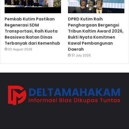
Pemkab Kutim Pastikan
DPRD Kutim Raih
Regenerasi SDM
Penghargaan Bergengsi
Transportasi, Raih Kuota
Tribun Kaltim Award 2026,
Beasiswa Ikatan Dinas
Bukti Nyata Komitmen
Terbanyak dari Kemenhub
Kawal Pembangunan
Daerah
02 August 2026
31 July 2026