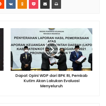
Dapat Opini WDP dari BPK RI, Pemkab
Kutim Akan Lakukan Evaluasi
Menyeluruh