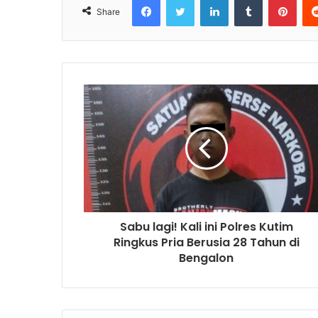
Share
Sabu lagi! Kali ini Polres Kutim
Ringkus Pria Berusia 28 Tahun di
Bengalon