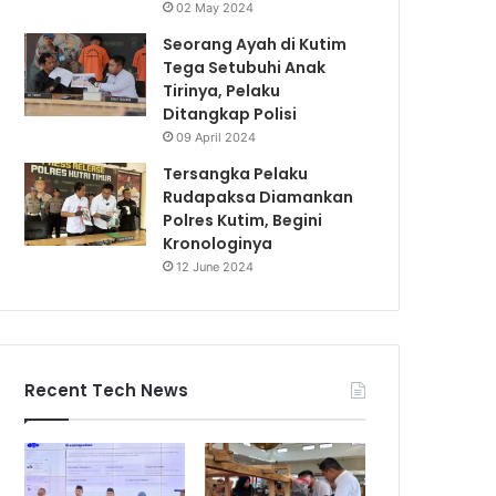
02 May 2024
Seorang Ayah di Kutim
Tega Setubuhi Anak
Tirinya, Pelaku
Ditangkap Polisi
09 April 2024
Tersangka Pelaku
Rudapaksa Diamankan
Polres Kutim, Begini
Kronologinya
12 June 2024
Recent Tech News