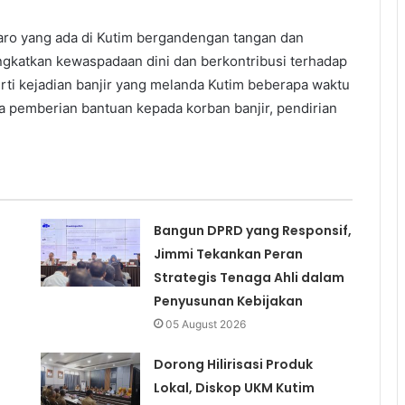
aro yang ada di Kutim bergandengan tangan dan
gkatkan kewaspadaan dini dan berkontribusi terhadap
ti kejadian banjir yang melanda Kutim beberapa waktu
pa pemberian bantuan kepada korban banjir, pendirian
Bangun DPRD yang Responsif,
Jimmi Tekankan Peran
Strategis Tenaga Ahli dalam
Penyusunan Kebijakan
05 August 2026
Dorong Hilirisasi Produk
Lokal, Diskop UKM Kutim