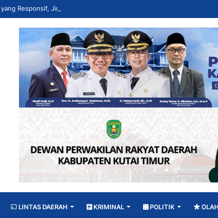
LINTAS DAERAH
KRIMINAL
POLITIK
OLA