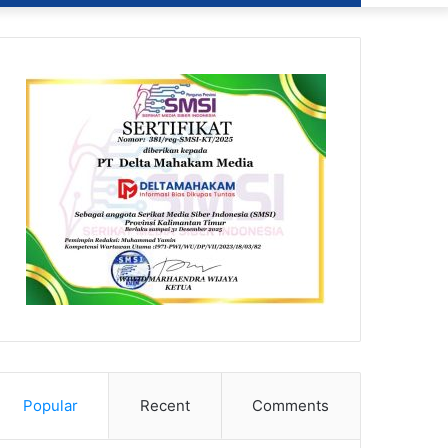
Popular
Recent
Comments