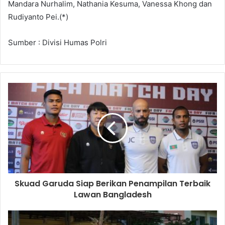
Mandara Nurhalim, Nathania Kesuma, Vanessa Khong dan
Rudiyanto Pei.(*)
Sumber : Divisi Humas Polri
Skuad Garuda Siap Berikan Penampilan Terbaik
Lawan Bangladesh