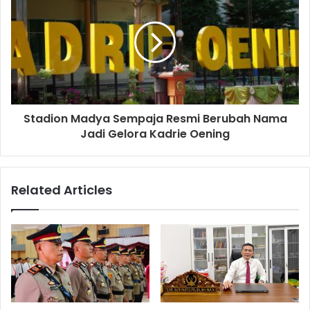
Stadion Madya Sempaja Resmi Berubah Nama
Jadi Gelora Kadrie Oening
Related Articles