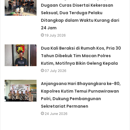
Dugaan Curas Disertai Kekerasan
Seksual, Dua Terduga Pelaku
Ditangkap dalam Waktu Kurang dari
24 Jam
19 July 2026
Dua Kali Beraksi di Rumah Kos, Pria 30
Tahun Dibekuk Tim Macan Polres
Kutim, Motifnya Bikin Geleng Kepala
07 July 2026
Anjangsana Hari Bhayangkara ke-80,
Kapolres Kutim Temui Purnawirawan
Polri, Dukung Pembangunan
Sekretariat Permanen
24 June 2026