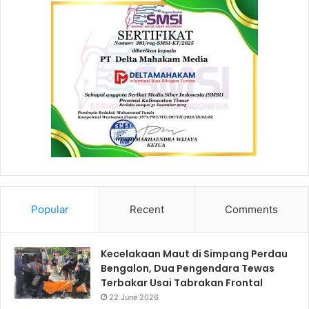
Popular
Recent
Comments
Kecelakaan Maut di Simpang Perdau
Bengalon, Dua Pengendara Tewas
Terbakar Usai Tabrakan Frontal
22 June 2026