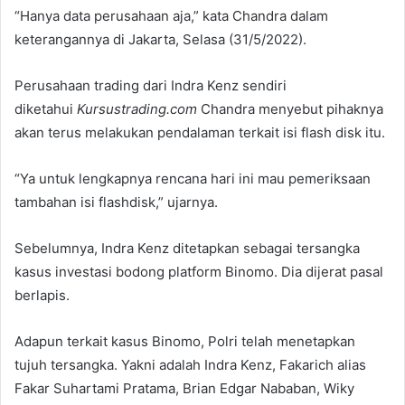
“Hanya data perusahaan aja,” kata Chandra dalam
keterangannya di Jakarta, Selasa (31/5/2022).
Perusahaan trading dari Indra Kenz sendiri
diketahui
Kursustrading.com
Chandra menyebut pihaknya
akan terus melakukan pendalaman terkait isi flash disk itu.
“Ya untuk lengkapnya rencana hari ini mau pemeriksaan
tambahan isi flashdisk,” ujarnya.
Sebelumnya, Indra Kenz ditetapkan sebagai tersangka
kasus investasi bodong platform Binomo. Dia dijerat pasal
berlapis.
Adapun terkait kasus Binomo, Polri telah menetapkan
tujuh tersangka. Yakni adalah Indra Kenz, Fakarich alias
Fakar Suhartami Pratama, Brian Edgar Nababan, Wiky