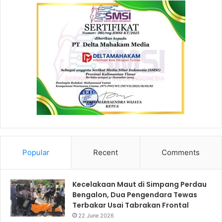
Popular
Recent
Comments
Kecelakaan Maut di Simpang Perdau
Bengalon, Dua Pengendara Tewas
Terbakar Usai Tabrakan Frontal
22 June 2026