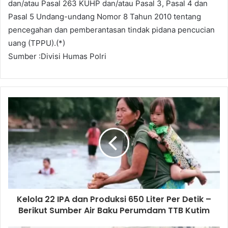
dan/atau Pasal 263 KUHP dan/atau Pasal 3, Pasal 4 dan
Pasal 5 Undang-undang Nomor 8 Tahun 2010 tentang
pencegahan dan pemberantasan tindak pidana pencucian
uang (TPPU).(*)
Sumber :Divisi Humas Polri
Kelola 22 IPA dan Produksi 650 Liter Per Detik –
Berikut Sumber Air Baku Perumdam TTB Kutim