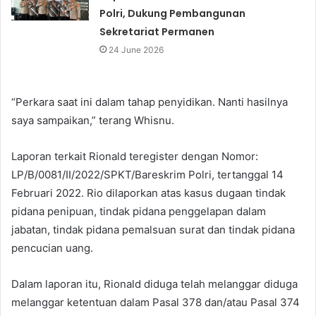
Polri, Dukung Pembangunan
Sekretariat Permanen
24 June 2026
“Perkara saat ini dalam tahap penyidikan. Nanti hasilnya
saya sampaikan,” terang Whisnu.
Laporan terkait Rionald teregister dengan Nomor:
LP/B/0081/II/2022/SPKT/Bareskrim Polri, tertanggal 14
Februari 2022. Rio dilaporkan atas kasus dugaan tindak
pidana penipuan, tindak pidana penggelapan dalam
jabatan, tindak pidana pemalsuan surat dan tindak pidana
pencucian uang.
Dalam laporan itu, Rionald diduga telah melanggar diduga
melanggar ketentuan dalam Pasal 378 dan/atau Pasal 374