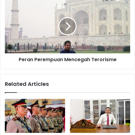
Peran Perempuan Mencegah Terorisme
Related Articles