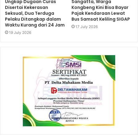
Ungkap Dugaan Curas
Sangatta, Warga
Disertai Kekerasan
Kongbeng Kini Bisa Bayar
Seksual, Dua Terduga
Pajak Kendaraan Lewat
Pelaku Ditangkap dalam
Bus Samsat Keliling SIGAP
Waktu Kurang dari 24 Jam
17 July 2026
19 July 2026