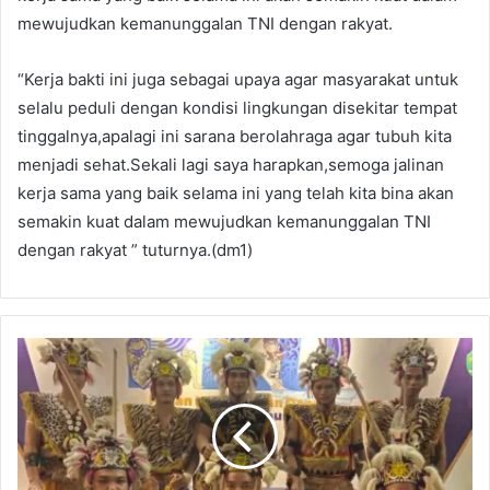
mewujudkan kemanunggalan TNI dengan rakyat.
“Kerja bakti ini juga sebagai upaya agar masyarakat untuk
selalu peduli dengan kondisi lingkungan disekitar tempat
tinggalnya,apalagi ini sarana berolahraga agar tubuh kita
menjadi sehat.Sekali lagi saya harapkan,semoga jalinan
kerja sama yang baik selama ini yang telah kita bina akan
semakin kuat dalam mewujudkan kemanunggalan TNI
dengan rakyat ” tuturnya.(dm1)