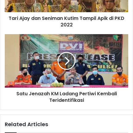
Tari Ajay dan Seniman Kutim Tampil Apik di PKD
2022
Satu Jenazah KM Ladang Pertiwi Kembali
Teridentifikasi
Related Articles