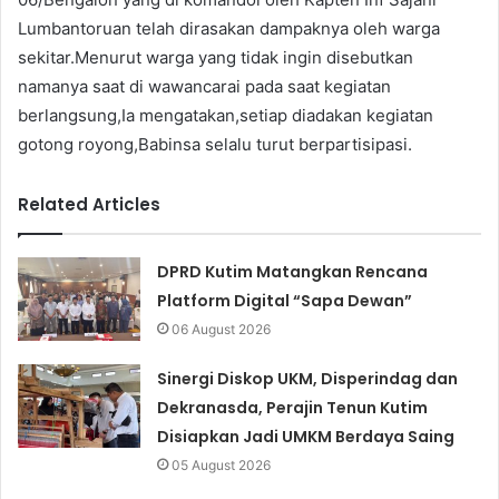
Lumbantoruan telah dirasakan dampaknya oleh warga
sekitar.Menurut warga yang tidak ingin disebutkan
namanya saat di wawancarai pada saat kegiatan
berlangsung,Ia mengatakan,setiap diadakan kegiatan
gotong royong,Babinsa selalu turut berpartisipasi.
Related Articles
DPRD Kutim Matangkan Rencana
Platform Digital “Sapa Dewan”
06 August 2026
Sinergi Diskop UKM, Disperindag dan
Dekranasda, Perajin Tenun Kutim
Disiapkan Jadi UMKM Berdaya Saing
05 August 2026