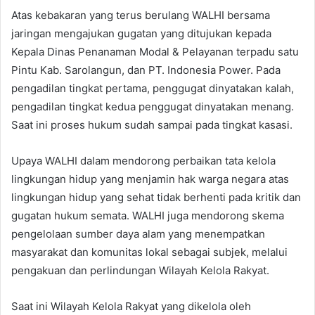
Atas kebakaran yang terus berulang WALHI bersama
jaringan mengajukan gugatan yang ditujukan kepada
Kepala Dinas Penanaman Modal & Pelayanan terpadu satu
Pintu Kab. Sarolangun, dan PT. Indonesia Power. Pada
pengadilan tingkat pertama, penggugat dinyatakan kalah,
pengadilan tingkat kedua penggugat dinyatakan menang.
Saat ini proses hukum sudah sampai pada tingkat kasasi.
Upaya WALHI dalam mendorong perbaikan tata kelola
lingkungan hidup yang menjamin hak warga negara atas
lingkungan hidup yang sehat tidak berhenti pada kritik dan
gugatan hukum semata. WALHI juga mendorong skema
pengelolaan sumber daya alam yang menempatkan
masyarakat dan komunitas lokal sebagai subjek, melalui
pengakuan dan perlindungan Wilayah Kelola Rakyat.
Saat ini Wilayah Kelola Rakyat yang dikelola oleh