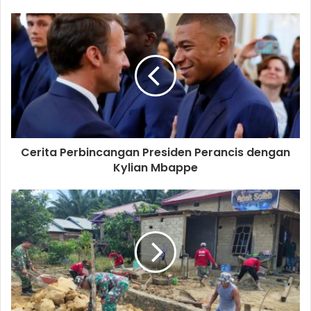
Cerita Perbincangan Presiden Perancis dengan
Kylian Mbappe