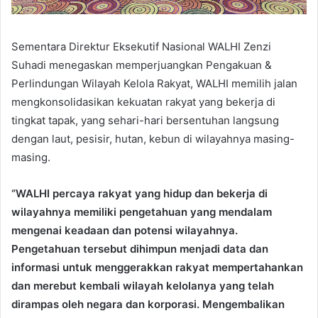
Sementara Direktur Eksekutif Nasional WALHI Zenzi
Suhadi menegaskan memperjuangkan Pengakuan &
Perlindungan Wilayah Kelola Rakyat, WALHI memilih jalan
mengkonsolidasikan kekuatan rakyat yang bekerja di
tingkat tapak, yang sehari-hari bersentuhan langsung
dengan laut, pesisir, hutan, kebun di wilayahnya masing-
masing.
“WALHI percaya rakyat yang hidup dan bekerja di
wilayahnya memiliki pengetahuan yang mendalam
mengenai keadaan dan potensi wilayahnya.
Pengetahuan tersebut dihimpun menjadi data dan
informasi untuk menggerakkan rakyat mempertahankan
dan merebut kembali wilayah kelolanya yang telah
dirampas oleh negara dan korporasi. Mengembalikan