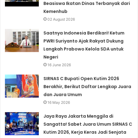
Beasiswa Ikatan Dinas Terbanyak dari
Kemenhub
02 August 2026
Saatnya Indonesia Berdikari! Ketum
PWRI Suriyanto Ajak Rakyat Dukung
Langkah Prabowo Kelola SDA untuk
Negeri
16 June 2026
SIRNAS C Bupati Open Kutim 2026
Berakhir, Berikut Daftar Lengkap Juara
dan Juara Umum
16 May 2026
Jaya Raya Jakarta Menggila di
Sangatta! Sabet Juara Umum SIRNAS C
Kutim 2026, Kerja Keras Jadi Senjata