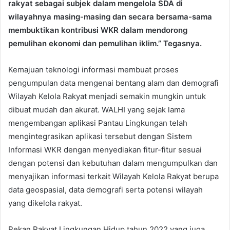
rakyat sebagai subjek dalam mengelola SDA di
wilayahnya masing-masing dan secara bersama-sama
membuktikan kontribusi WKR dalam mendorong
pemulihan ekonomi dan pemulihan iklim.” Tegasnya.
Kemajuan teknologi informasi membuat proses
pengumpulan data mengenai bentang alam dan demografi
Wilayah Kelola Rakyat menjadi semakin mungkin untuk
dibuat mudah dan akurat. WALHI yang sejak lama
mengembangan aplikasi Pantau Lingkungan telah
mengintegrasikan aplikasi tersebut dengan Sistem
Informasi WKR dengan menyediakan fitur-fitur sesuai
dengan potensi dan kebutuhan dalam mengumpulkan dan
menyajikan informasi terkait Wilayah Kelola Rakyat berupa
data geospasial, data demografi serta potensi wilayah
yang dikelola rakyat.
Pekan Rakyat Lingkungan Hidup tahun 2022 yang juga