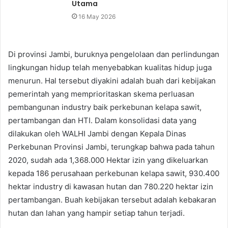
Utama
16 May 2026
Di provinsi Jambi, buruknya pengelolaan dan perlindungan
lingkungan hidup telah menyebabkan kualitas hidup juga
menurun. Hal tersebut diyakini adalah buah dari kebijakan
pemerintah yang memprioritaskan skema perluasan
pembangunan industry baik perkebunan kelapa sawit,
pertambangan dan HTI. Dalam konsolidasi data yang
dilakukan oleh WALHI Jambi dengan Kepala Dinas
Perkebunan Provinsi Jambi, terungkap bahwa pada tahun
2020, sudah ada 1,368.000 Hektar izin yang dikeluarkan
kepada 186 perusahaan perkebunan kelapa sawit, 930.400
hektar industry di kawasan hutan dan 780.220 hektar izin
pertambangan. Buah kebijakan tersebut adalah kebakaran
hutan dan lahan yang hampir setiap tahun terjadi.