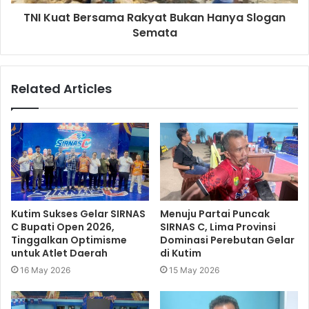
TNI Kuat Bersama Rakyat Bukan Hanya Slogan
Semata
Related Articles
Kutim Sukses Gelar SIRNAS
Menuju Partai Puncak
C Bupati Open 2026,
SIRNAS C, Lima Provinsi
Tinggalkan Optimisme
Dominasi Perebutan Gelar
untuk Atlet Daerah
di Kutim
16 May 2026
15 May 2026