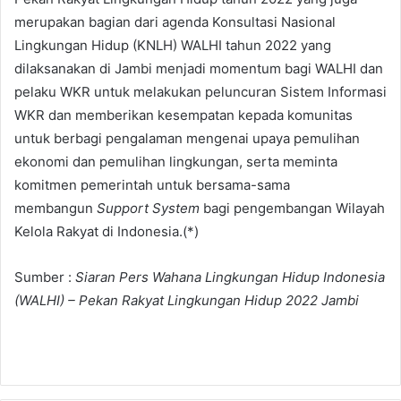
merupakan bagian dari agenda Konsultasi Nasional
Lingkungan Hidup (KNLH) WALHI tahun 2022 yang
dilaksanakan di Jambi menjadi momentum bagi WALHI dan
pelaku WKR untuk melakukan peluncuran Sistem Informasi
WKR dan memberikan kesempatan kepada komunitas
untuk berbagi pengalaman mengenai upaya pemulihan
ekonomi dan pemulihan lingkungan, serta meminta
komitmen pemerintah untuk bersama-sama
membangun
Support System
bagi pengembangan Wilayah
Kelola Rakyat di Indonesia.(*)
Sumber :
Siaran Pers Wahana Lingkungan Hidup Indonesia
(WALHI) – Pekan Rakyat Lingkungan Hidup 2022 Jambi