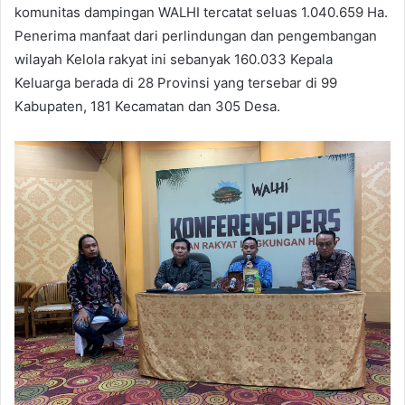
komunitas dampingan WALHI tercatat seluas 1.040.659 Ha.
Penerima manfaat dari perlindungan dan pengembangan
wilayah Kelola rakyat ini sebanyak 160.033 Kepala
Keluarga berada di 28 Provinsi yang tersebar di 99
Kabupaten, 181 Kecamatan dan 305 Desa.