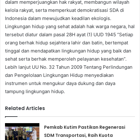
dalam memperjuangkan hak rakyat, membangun wilayah
kelola rakyat, serta memperkuat demokratisasi SDA di
Indonesia dalam mewujudkan keadilan ekologis.
Lingkungan hidup yang sehat adalah hak warga negara, hal
tersebut diatur dalam pasal 28H ayat (1) UUD 1945 “Setiap
orang berhak hidup sejahtera lahir dan batin, bertempat
tinggal dan mendapatkan lingkungan hidup yang baik dan
sehat serta berhak memperoleh pelayanan kesehatan”.
Lebih lanjut UU No. 32 Tahun 2009 Tentang Perlindungan
dan Pengelolaan Lingkungan Hidup menyediakan
instrumen untuk mengukur daya dukung dan daya
tampung lingkungan hidup.
Related Articles
Pemkab Kutim Pastikan Regenerasi
SDM Transportasi, Raih Kuota