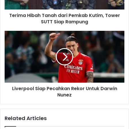
Terima Hibah Tanah dari Pemkab Kutim, Tower
SUTT Siap Rampung
Liverpool Siap Pecahkan Rekor Untuk Darwin
Nunez
Related Articles