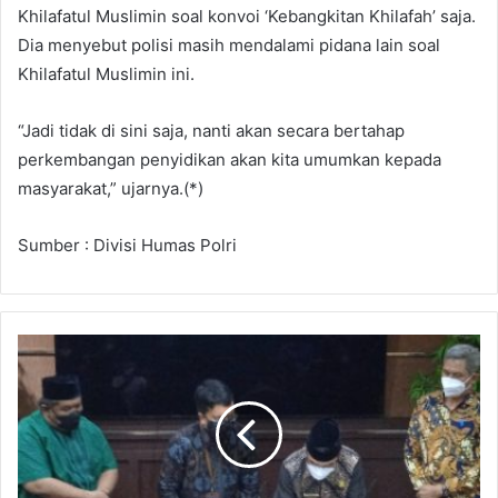
Khilafatul Muslimin soal konvoi ‘Kebangkitan Khilafah’ saja.
Dia menyebut polisi masih mendalami pidana lain soal
Khilafatul Muslimin ini.
“Jadi tidak di sini saja, nanti akan secara bertahap
perkembangan penyidikan akan kita umumkan kepada
masyarakat,” ujarnya.(*)
Sumber : Divisi Humas Polri