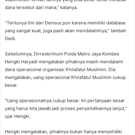
dana tersebut dari mana,” katanya.
“Tentunya tim dari Densus pun karena memiliki database
yang sangat kuat, juga pasti akan mendalaminya,” tambah
Dedi.
Sebelumnya, Dirreskrimum Polda Metro Jaya Kombes
Hengki Haryadi mengatakan pihaknya masih mendalami
dana operasional organisasi Khilafatul Muslimin. Dia
mengatakan, uang operasional Khilafatul Muslimin cukup
besar.
“Uang operasionalnya cukup besar. Ini pertanyaan besar
yang harus kita jawab jadi proses penyelidikannya lanjut,”
ujar Hengki.
Hengki mengatakan, pihaknya bukan hanya menyelidiki