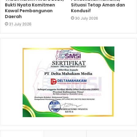
Bukti Nyata Komitmen
Situasi Tetap Aman dan
Kawal Pembangunan
Kondusif
Daerah
30 July 2026
31 July 2026