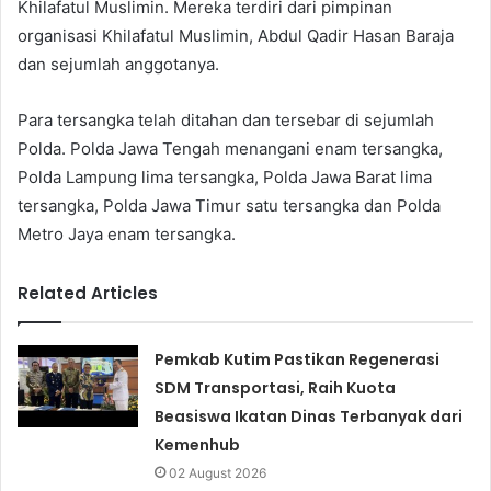
Khilafatul Muslimin. Mereka terdiri dari pimpinan
organisasi Khilafatul Muslimin, Abdul Qadir Hasan Baraja
dan sejumlah anggotanya.
Para tersangka telah ditahan dan tersebar di sejumlah
Polda. Polda Jawa Tengah menangani enam tersangka,
Polda Lampung lima tersangka, Polda Jawa Barat lima
tersangka, Polda Jawa Timur satu tersangka dan Polda
Metro Jaya enam tersangka.
Related Articles
Pemkab Kutim Pastikan Regenerasi
SDM Transportasi, Raih Kuota
Beasiswa Ikatan Dinas Terbanyak dari
Kemenhub
02 August 2026