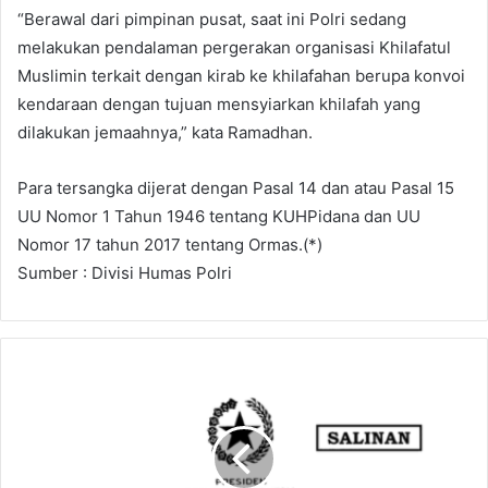
“Berawal dari pimpinan pusat, saat ini Polri sedang
melakukan pendalaman pergerakan organisasi Khilafatul
Muslimin terkait dengan kirab ke khilafahan berupa konvoi
kendaraan dengan tujuan mensyiarkan khilafah yang
dilakukan jemaahnya,” kata Ramadhan.
Para tersangka dijerat dengan Pasal 14 dan atau Pasal 15
UU Nomor 1 Tahun 1946 tentang KUHPidana dan UU
Nomor 17 tahun 2017 tentang Ormas.(*)
Sumber : Divisi Humas Polri