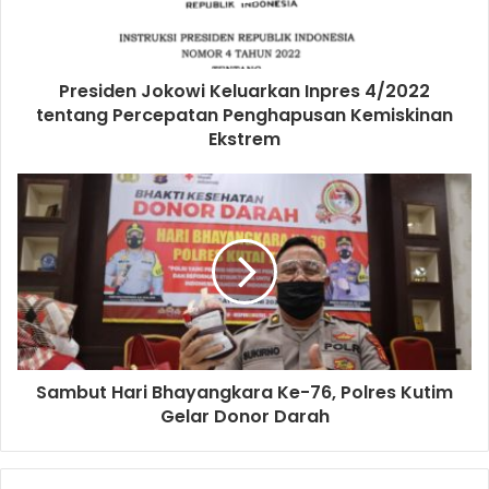
Presiden Jokowi Keluarkan Inpres 4/2022
tentang Percepatan Penghapusan Kemiskinan
Ekstrem
Sambut Hari Bhayangkara Ke-76, Polres Kutim
Gelar Donor Darah