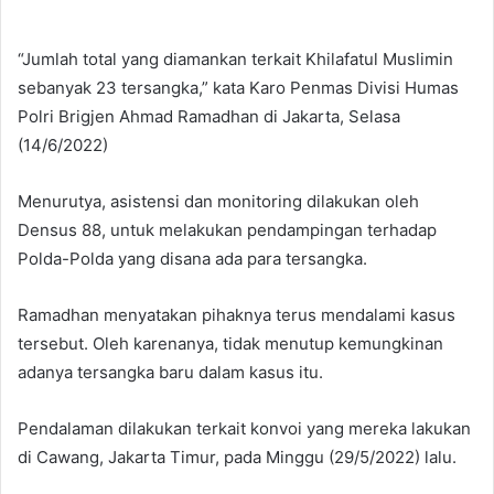
“Jumlah total yang diamankan terkait Khilafatul Muslimin
sebanyak 23 tersangka,” kata Karo Penmas Divisi Humas
Polri Brigjen Ahmad Ramadhan di Jakarta, Selasa
(14/6/2022)
Menurutya, asistensi dan monitoring dilakukan oleh
Densus 88, untuk melakukan pendampingan terhadap
Polda-Polda yang disana ada para tersangka.
Ramadhan menyatakan pihaknya terus mendalami kasus
tersebut. Oleh karenanya, tidak menutup kemungkinan
adanya tersangka baru dalam kasus itu.
Pendalaman dilakukan terkait konvoi yang mereka lakukan
di Cawang, Jakarta Timur, pada Minggu (29/5/2022) lalu.