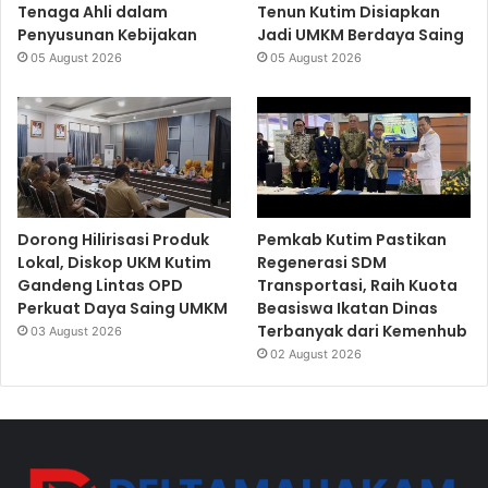
Tenaga Ahli dalam
Tenun Kutim Disiapkan
Penyusunan Kebijakan
Jadi UMKM Berdaya Saing
05 August 2026
05 August 2026
Dorong Hilirisasi Produk
Pemkab Kutim Pastikan
Lokal, Diskop UKM Kutim
Regenerasi SDM
Gandeng Lintas OPD
Transportasi, Raih Kuota
Perkuat Daya Saing UMKM
Beasiswa Ikatan Dinas
Terbanyak dari Kemenhub
03 August 2026
02 August 2026