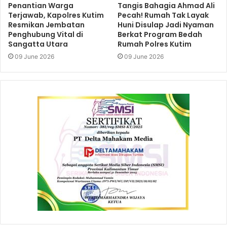
Penantian Warga
Tangis Bahagia Ahmad Ali
Terjawab, Kapolres Kutim
Pecah! Rumah Tak Layak
Resmikan Jembatan
Huni Disulap Jadi Nyaman
Penghubung Vital di
Berkat Program Bedah
Sangatta Utara
Rumah Polres Kutim
09 June 2026
09 June 2026