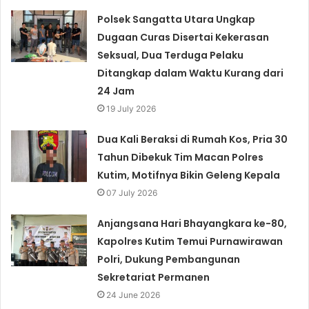
Polsek Sangatta Utara Ungkap
Dugaan Curas Disertai Kekerasan
Seksual, Dua Terduga Pelaku
Ditangkap dalam Waktu Kurang dari
24 Jam
19 July 2026
Dua Kali Beraksi di Rumah Kos, Pria 30
Tahun Dibekuk Tim Macan Polres
Kutim, Motifnya Bikin Geleng Kepala
07 July 2026
Anjangsana Hari Bhayangkara ke-80,
Kapolres Kutim Temui Purnawirawan
Polri, Dukung Pembangunan
Sekretariat Permanen
24 June 2026