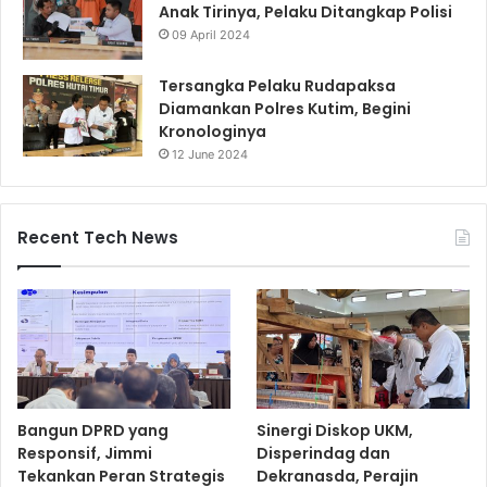
Anak Tirinya, Pelaku Ditangkap Polisi
09 April 2024
Tersangka Pelaku Rudapaksa
Diamankan Polres Kutim, Begini
Kronologinya
12 June 2024
Recent Tech News
Bangun DPRD yang
Sinergi Diskop UKM,
Responsif, Jimmi
Disperindag dan
Tekankan Peran Strategis
Dekranasda, Perajin