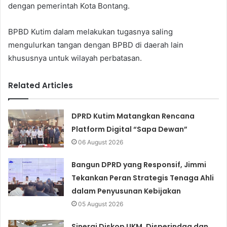
dengan pemerintah Kota Bontang.
BPBD Kutim dalam melakukan tugasnya saling
mengulurkan tangan dengan BPBD di daerah lain
khususnya untuk wilayah perbatasan.
Related Articles
DPRD Kutim Matangkan Rencana
Platform Digital “Sapa Dewan”
06 August 2026
Bangun DPRD yang Responsif, Jimmi
Tekankan Peran Strategis Tenaga Ahli
dalam Penyusunan Kebijakan
05 August 2026
Sinergi Diskop UKM, Disperindag dan