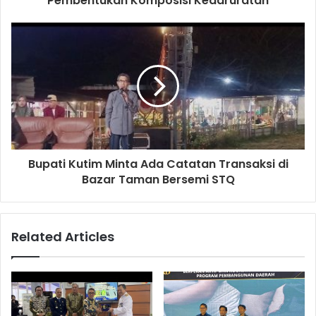
Pembentukan Komposisi Kedaruratan
Bupati Kutim Minta Ada Catatan Transaksi di
Bazar Taman Bersemi STQ
Related Articles