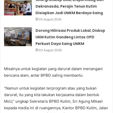
Dekranasda, Perajin Tenun Kutim
Disiapkan Jadi UMKM Berdaya Saing
05 August 2026
Dorong Hilirisasi Produk Lokal, Diskop
UKM Kutim Gandeng Lintas OPD
Perkuat Daya Saing UMKM
03 August 2026
Misalnya untuk kegiatan yang darurat dalam menangani
bencana alam, antar BPBD saling membantu.
“Namun untuk kegiatan terprogram atau yang bukan
darurat, itu yang kita lakukan kerjasama dalam bentuk
MoU,” ungkap Sekretaris BPBD Kutim, Sri Agung Mikael
kepada media ini di ruangannya, Kantor BPBD Kutim, Jalan