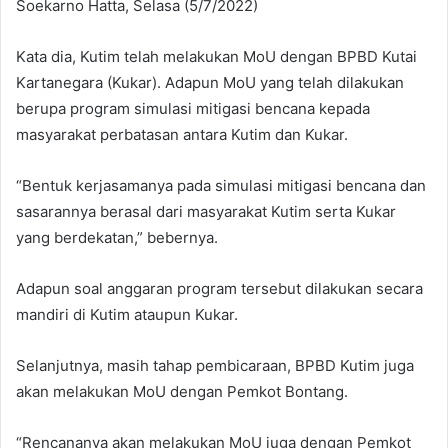
Soekarno Hatta, Selasa (5/7/2022)
Kata dia, Kutim telah melakukan MoU dengan BPBD Kutai
Kartanegara (Kukar). Adapun MoU yang telah dilakukan
berupa program simulasi mitigasi bencana kepada
masyarakat perbatasan antara Kutim dan Kukar.
“Bentuk kerjasamanya pada simulasi mitigasi bencana dan
sasarannya berasal dari masyarakat Kutim serta Kukar
yang berdekatan,” bebernya.
Adapun soal anggaran program tersebut dilakukan secara
mandiri di Kutim ataupun Kukar.
Selanjutnya, masih tahap pembicaraan, BPBD Kutim juga
akan melakukan MoU dengan Pemkot Bontang.
“Rencananya akan melakukan MoU juga dengan Pemkot