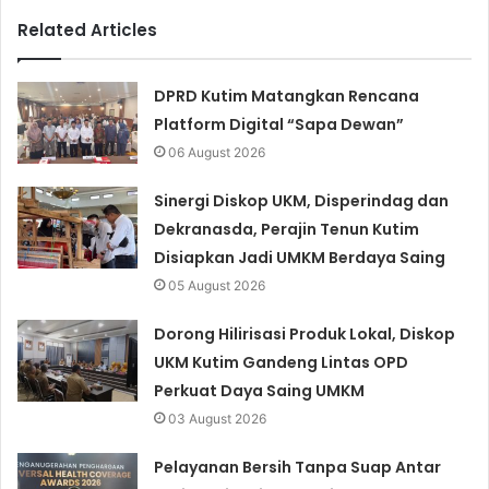
Related Articles
DPRD Kutim Matangkan Rencana
Platform Digital “Sapa Dewan”
06 August 2026
Sinergi Diskop UKM, Disperindag dan
Dekranasda, Perajin Tenun Kutim
Disiapkan Jadi UMKM Berdaya Saing
05 August 2026
Dorong Hilirisasi Produk Lokal, Diskop
UKM Kutim Gandeng Lintas OPD
Perkuat Daya Saing UMKM
03 August 2026
Pelayanan Bersih Tanpa Suap Antar