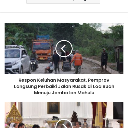
Respon Keluhan Masyarakat, Pemprov
Langsung Perbaiki Jalan Rusak di Loa Buah
Menuju Jembatan Mahulu