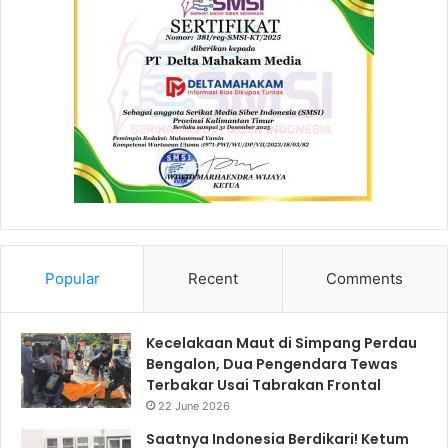
Popular
Recent
Comments
Kecelakaan Maut di Simpang Perdau
Bengalon, Dua Pengendara Tewas
Terbakar Usai Tabrakan Frontal
22 June 2026
Saatnya Indonesia Berdikari! Ketum