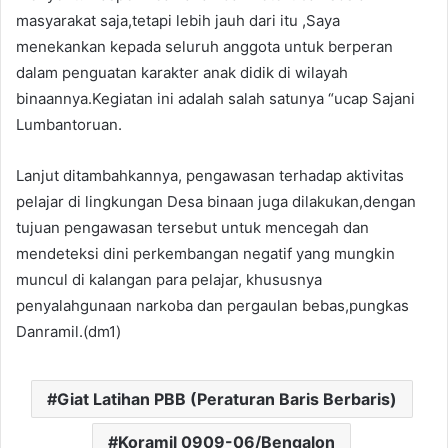
masyarakat saja,tetapi lebih jauh dari itu ,Saya
menekankan kepada seluruh anggota untuk berperan
dalam penguatan karakter anak didik di wilayah
binaannya.Kegiatan ini adalah salah satunya “ucap Sajani
Lumbantoruan.
Lanjut ditambahkannya, pengawasan terhadap aktivitas
pelajar di lingkungan Desa binaan juga dilakukan,dengan
tujuan pengawasan tersebut untuk mencegah dan
mendeteksi dini perkembangan negatif yang mungkin
muncul di kalangan para pelajar, khususnya
penyalahgunaan narkoba dan pergaulan bebas,pungkas
Danramil.(dm1)
Giat Latihan PBB (Peraturan Baris Berbaris)
Koramil 0909-06/Bengalon