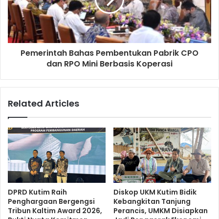
Pemerintah Bahas Pembentukan Pabrik CPO
dan RPO Mini Berbasis Koperasi
Related Articles
DPRD Kutim Raih
Diskop UKM Kutim Bidik
Penghargaan Bergengsi
Kebangkitan Tanjung
Tribun Kaltim Award 2026,
Perancis, UMKM Disiapkan