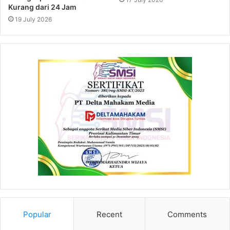
Kurang dari 24 Jam
19 July 2026
Popular
Recent
Comments