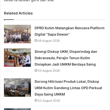
Related Articles
DPRD Kutim Matangkan Rencana Platform
Digital “Sapa Dewan”
06 August 2026
Sinergi Diskop UKM, Disperindag dan
Dekranasda, Perajin Tenun Kutim
Disiapkan Jadi UMKM Berdaya Saing
05 August 2026
Dorong Hilirisasi Produk Lokal, Diskop
UKM Kutim Gandeng Lintas OPD Perkuat
Daya Saing UMKM
03 August 2026