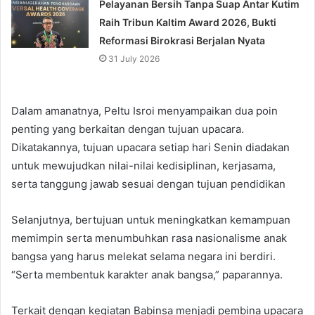
Pelayanan Bersih Tanpa Suap Antar Kutim
Raih Tribun Kaltim Award 2026, Bukti
Reformasi Birokrasi Berjalan Nyata
31 July 2026
Dalam amanatnya, Peltu Isroi menyampaikan dua poin
penting yang berkaitan dengan tujuan upacara.
Dikatakannya, tujuan upacara setiap hari Senin diadakan
untuk mewujudkan nilai-nilai kedisiplinan, kerjasama,
serta tanggung jawab sesuai dengan tujuan pendidikan
Selanjutnya, bertujuan untuk meningkatkan kemampuan
memimpin serta menumbuhkan rasa nasionalisme anak
bangsa yang harus melekat selama negara ini berdiri.
“Serta membentuk karakter anak bangsa,” paparannya.
Terkait dengan kegiatan Babinsa menjadi pembina upacara