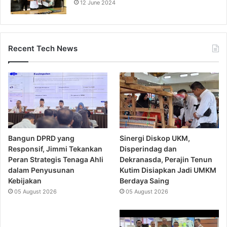
12 June 2024
Recent Tech News
Bangun DPRD yang
Sinergi Diskop UKM,
Responsif, Jimmi Tekankan
Disperindag dan
Peran Strategis Tenaga Ahli
Dekranasda, Perajin Tenun
dalam Penyusunan
Kutim Disiapkan Jadi UMKM
Kebijakan
Berdaya Saing
05 August 2026
05 August 2026