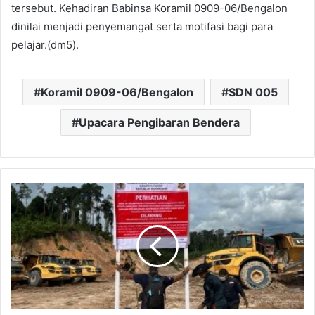
tersebut. Kehadiran Babinsa Koramil 0909-06/Bengalon
dinilai menjadi penyemangat serta motifasi bagi para
pelajar.(dm5).
Koramil 0909-06/Bengalon
SDN 005
Upacara Pengibaran Bendera