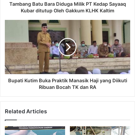
Tambang Batu Bara Diduga Milik PT Kedap Sayaaq
Kubar ditutup Oleh Gakkum KLHK Kaltim
Bupati Kutim Buka Praktik Manasik Haji yang Diikuti
Ribuan Bocah TK dan RA
Related Articles