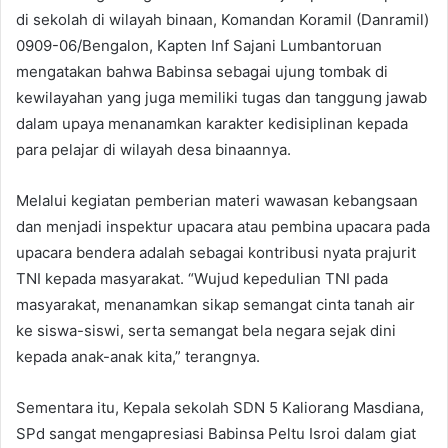
di sekolah di wilayah binaan, Komandan Koramil (Danramil)
0909-06/Bengalon, Kapten Inf Sajani Lumbantoruan
mengatakan bahwa Babinsa sebagai ujung tombak di
kewilayahan yang juga memiliki tugas dan tanggung jawab
dalam upaya menanamkan karakter kedisiplinan kepada
para pelajar di wilayah desa binaannya.
Melalui kegiatan pemberian materi wawasan kebangsaan
dan menjadi inspektur upacara atau pembina upacara pada
upacara bendera adalah sebagai kontribusi nyata prajurit
TNI kepada masyarakat. “Wujud kepedulian TNI pada
masyarakat, menanamkan sikap semangat cinta tanah air
ke siswa-siswi, serta semangat bela negara sejak dini
kepada anak-anak kita,” terangnya.
Sementara itu, Kepala sekolah SDN 5 Kaliorang Masdiana,
SPd sangat mengapresiasi Babinsa Peltu Isroi dalam giat