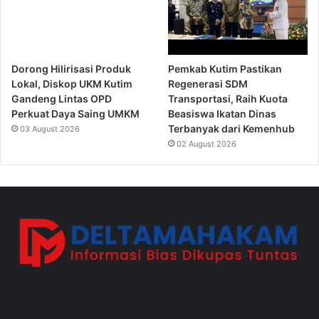
Dorong Hilirisasi Produk
Pemkab Kutim Pastikan
Lokal, Diskop UKM Kutim
Regenerasi SDM
Gandeng Lintas OPD
Transportasi, Raih Kuota
Perkuat Daya Saing UMKM
Beasiswa Ikatan Dinas
Terbanyak dari Kemenhub
03 August 2026
02 August 2026