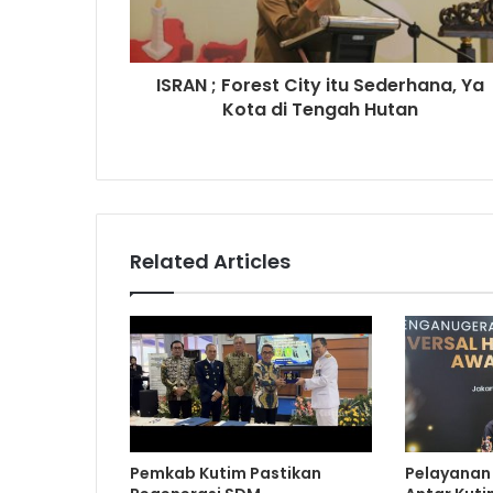
ISRAN ; Forest City itu Sederhana, Ya
Kota di Tengah Hutan
Related Articles
Pemkab Kutim Pastikan
Pelayanan