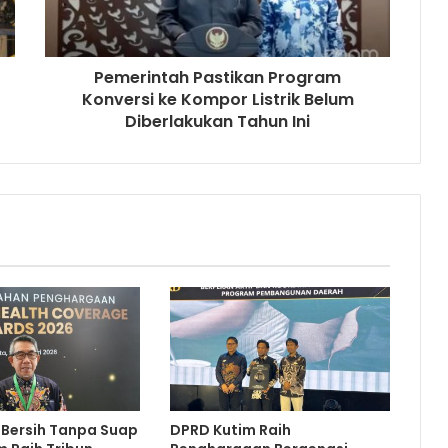
Pemerintah Pastikan Program
Konversi ke Kompor Listrik Belum
Diberlakukan Tahun Ini
 Bersih Tanpa Suap
DPRD Kutim Raih