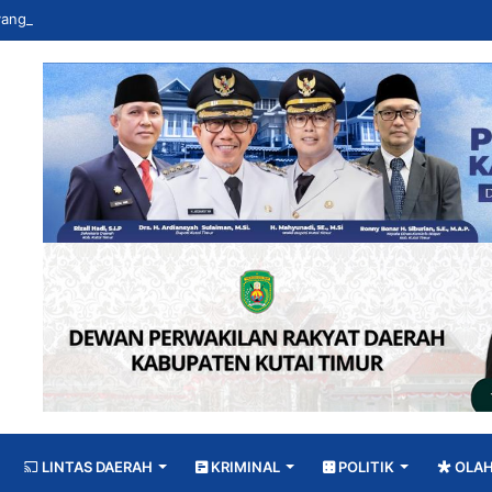
LINTAS DAERAH
KRIMINAL
POLITIK
OLA