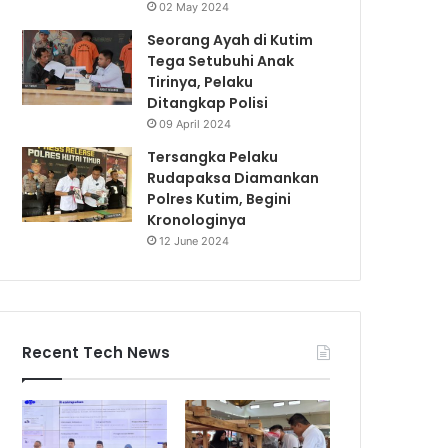
02 May 2024
Seorang Ayah di Kutim
Tega Setubuhi Anak
Tirinya, Pelaku
Ditangkap Polisi
09 April 2024
Tersangka Pelaku
Rudapaksa Diamankan
Polres Kutim, Begini
Kronologinya
12 June 2024
Recent Tech News