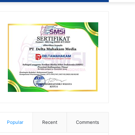
Popular
Recent
Comments