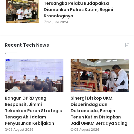
Tersangka Pelaku Rudapaksa
Diamankan Polres Kutim, Begini
Kronologinya
12 June 2024
Recent Tech News
Bangun DPRD yang
Sinergi Diskop UKM,
Responsif, Jimmi
Disperindag dan
Tekankan Peran Strategis
Dekranasda, Perajin
Tenaga Ahli dalam
Tenun Kutim Disiapkan
Penyusunan Kebijakan
Jadi UMKM Berdaya Saing
05 August 2026
05 August 2026