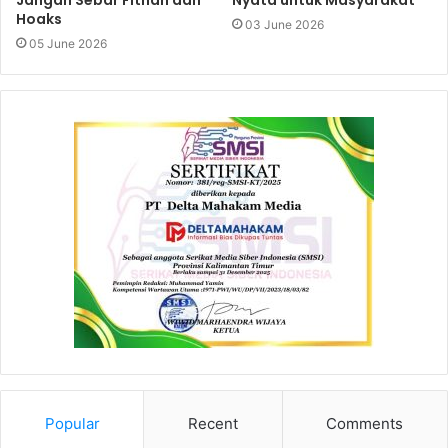
Hoaks
03 June 2026
05 June 2026
Popular
Recent
Comments