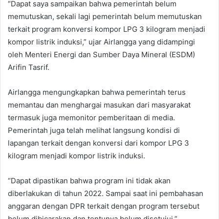
“Dapat saya sampaikan bahwa pemerintah belum
memutuskan, sekali lagi pemerintah belum memutuskan
terkait program konversi kompor LPG 3 kilogram menjadi
kompor listrik induksi,” ujar Airlangga yang didampingi
oleh Menteri Energi dan Sumber Daya Mineral (ESDM)
Arifin Tasrif.
Airlangga mengungkapkan bahwa pemerintah terus
memantau dan menghargai masukan dari masyarakat
termasuk juga memonitor pemberitaan di media.
Pemerintah juga telah melihat langsung kondisi di
lapangan terkait dengan konversi dari kompor LPG 3
kilogram menjadi kompor listrik induksi.
“Dapat dipastikan bahwa program ini tidak akan
diberlakukan di tahun 2022. Sampai saat ini pembahasan
anggaran dengan DPR terkait dengan program tersebut
belum dibicarakan dan tentunya belum disetujui,”