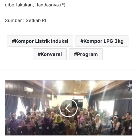
diberlakukan,” tandasnya.(*)
Sumber : Setkab RI
Kompor Listrik Induksi
Kompor LPG 3kg
Konversi
Program