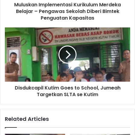
Muluskan Implementasi Kurikulum Merdeka
Belajar – Pengawas Sekolah Diberi Bimtek
Penguatan Kapasitas
Disdukcapil Kutim Goes to School, Jumeah
Targetkan SLTA se Kutim
Related Articles