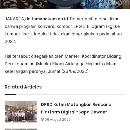
JAKARTA,
deltamahakam.co.id-
Pemerintah memastikan
bahwa program konversi kompor LPG 3 kilogram (kg) ke
kompor listrik induksi tidak akan diberlakukan pada tahun
2022.
Hal tersebut ditegaskan oleh Menteri Koordinator Bidang
Perekonomian (Menko Ekon) Airlangga Hartarto dalam
keterangan persnya, Jumat (23/09/2022).
Related Articles
DPRD Kutim Matangkan Rencana
Platform Digital “Sapa Dewan”
06 August 2026