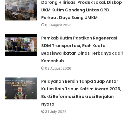
Dorong Hilirisasi Produk Lokal, Diskop
UKM Kutim Gandeng Lintas OPD
Perkuat Daya Saing UMKM
03 August 2026
Pemkab Kutim Pastikan Regenerasi
SDM Transportasi, Raih Kuota
Beasiswa Ikatan Dinas Terbanyak dari
Kemenhub
02 August 2026
Pelayanan Bersih Tanpa Suap Antar
Kutim Raih Tribun Kaltim Award 2026,
Bukti Reformasi Birokrasi Berjalan
Nyata
31 July 2026