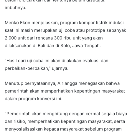
imbuhnya.
Menko Ekon menjelaskan, program kompor listrik induksi
saat ini masih merupakan uji coba atau prototipe sebanyak
2.000 unit dari rencana 300 ribu unit yang akan
dilaksanakan di Bali dan di Solo, Jawa Tengah.
“Hasil dari uji coba ini akan dilakukan evaluasi dan
perbaikan-perbaikan,” ujarnya.
Menutup pernyataannya, Airlangga menegaskan bahwa
pemerintah akan memperhatikan kepentingan masyarakat
dalam program konversi ini.
“Pemerintah akan menghitung dengan cermat segala biaya
dan risiko, memperhatikan kepentingan masyarakat, serta
menyosialisasikan kepada masyarakat sebelum program