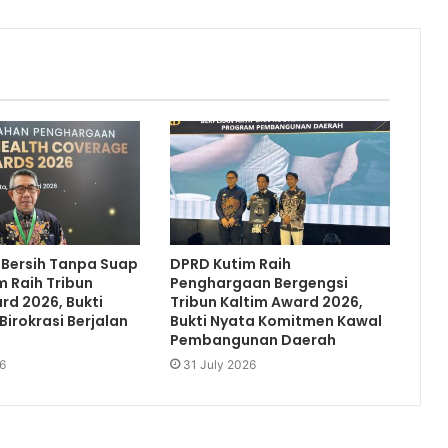
 Bersih Tanpa Suap
DPRD Kutim Raih
m Raih Tribun
Penghargaan Bergengsi
rd 2026, Bukti
Tribun Kaltim Award 2026,
Birokrasi Berjalan
Bukti Nyata Komitmen Kawal
Pembangunan Daerah
6
31 July 2026