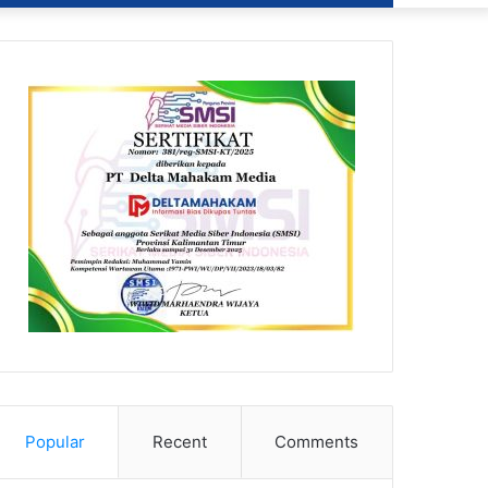
Popular
Recent
Comments