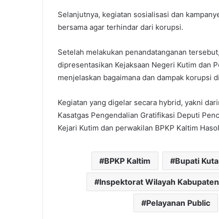
Selanjutnya, kegiatan sosialisasi dan kampanye
bersama agar terhindar dari korupsi.
Setelah melakukan penandatanganan tersebut, 
dipresentasikan Kejaksaan Negeri Kutim dan P
menjelaskan bagaimana dan dampak korupsi d
Kegiatan yang digelar secara hybrid, yakni dari
Kasatgas Pengendalian Gratifikasi Deputi Penc
Kejari Kutim dan perwakilan BPKP Kaltim Haso
BPKP Kaltim
Bupati Kuta
Inspektorat Wilayah Kabupaten
Pelayanan Public