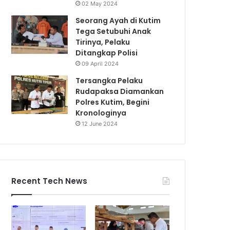
02 May 2024
Seorang Ayah di Kutim
Tega Setubuhi Anak
Tirinya, Pelaku
Ditangkap Polisi
09 April 2024
Tersangka Pelaku
Rudapaksa Diamankan
Polres Kutim, Begini
Kronologinya
12 June 2024
Recent Tech News