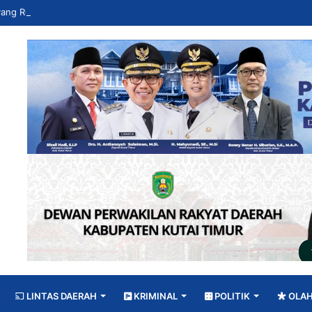
LINTAS DAERAH
KRIMINAL
POLITIK
OLA