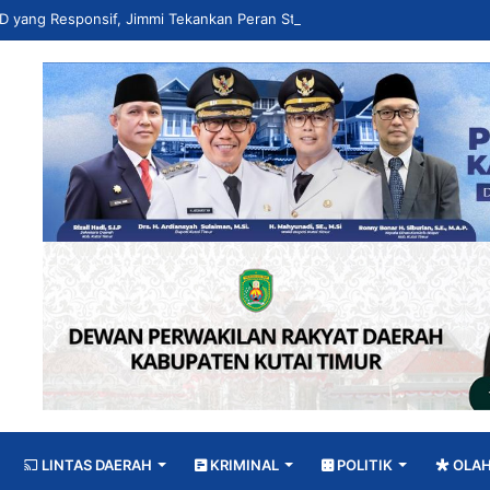
LINTAS DAERAH
KRIMINAL
POLITIK
OLA