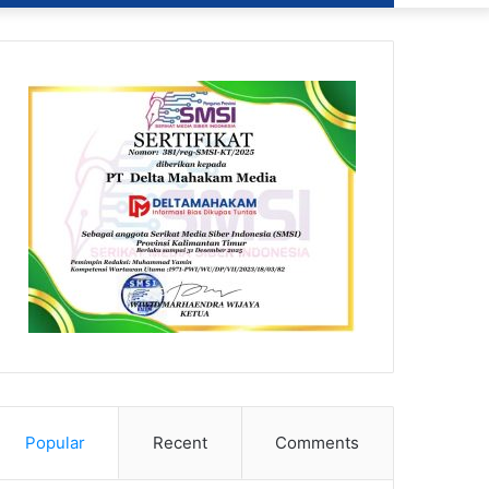
Popular
Recent
Comments