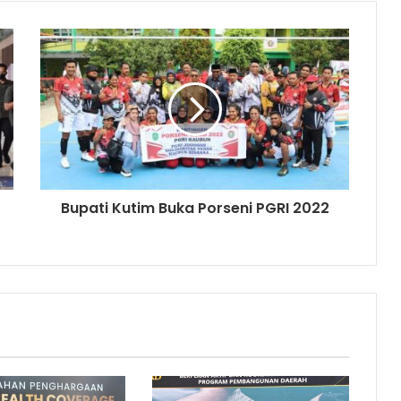
Bupati Kutim Buka Porseni PGRI 2022