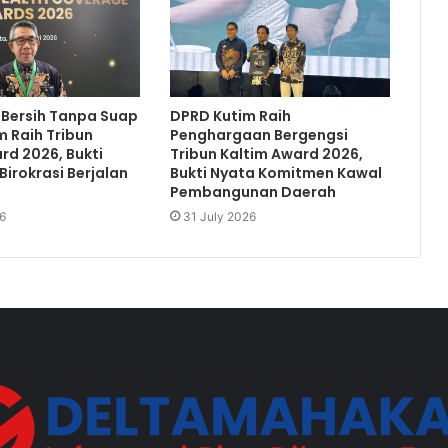
 Bersih Tanpa Suap
DPRD Kutim Raih
m Raih Tribun
Penghargaan Bergengsi
rd 2026, Bukti
Tribun Kaltim Award 2026,
Birokrasi Berjalan
Bukti Nyata Komitmen Kawal
Pembangunan Daerah
6
31 July 2026