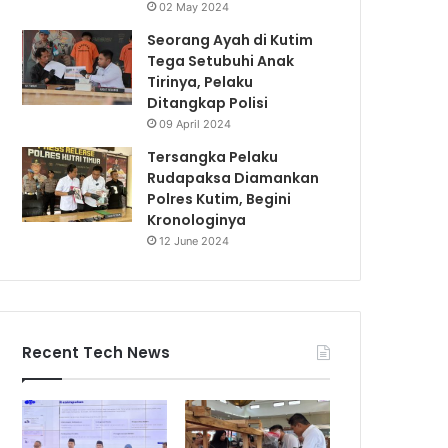
02 May 2024
Seorang Ayah di Kutim
Tega Setubuhi Anak
Tirinya, Pelaku
Ditangkap Polisi
09 April 2024
Tersangka Pelaku
Rudapaksa Diamankan
Polres Kutim, Begini
Kronologinya
12 June 2024
Recent Tech News