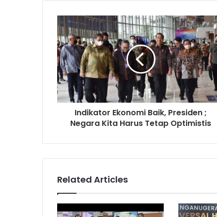
Indikator Ekonomi Baik, Presiden ;
Negara Kita Harus Tetap Optimistis
Related Articles