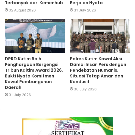
Terbanyak dari Kemenhub
Berjalan Nyata
02 August 2026
31 July 2026
DPRD Kutim Raih
Polres Kutim Kawal Aksi
Penghargaan Bergengsi
Damai Insan Pers dengan
Tribun Kaltim Award 2026,
Pendekatan Humanis,
Bukti Nyata Komitmen
Situasi Tetap Aman dan
Kawal Pembangunan
Kondusif
Daerah
30 July 2026
31 July 2026