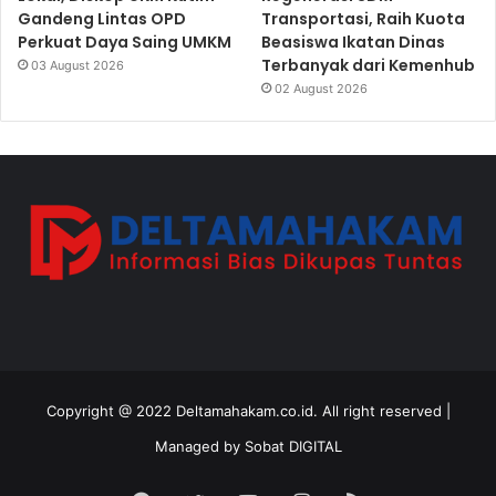
Gandeng Lintas OPD
Transportasi, Raih Kuota
Perkuat Daya Saing UMKM
Beasiswa Ikatan Dinas
Terbanyak dari Kemenhub
03 August 2026
02 August 2026
Copyright @ 2022 Deltamahakam.co.id. All right reserved |
Managed by
Sobat DIGITAL