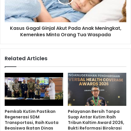
Kasus Gagal Ginjal Akut Pada Anak Meningkat,
Kemenkes Minta Orang Tua Waspada
Related Articles
Pemkab Kutim Pastikan
Pelayanan Bersih Tanpa
Regenerasi SDM
Suap Antar Kutim Raih
Transportasi, Raih Kuota
Tribun Kaltim Award 2026,
Beasiswa Ikatan Dinas
Bukti Reformasi Birokrasi