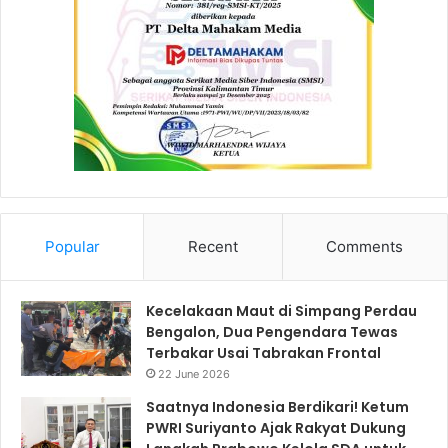
Popular
Recent
Comments
Kecelakaan Maut di Simpang Perdau
Bengalon, Dua Pengendara Tewas
Terbakar Usai Tabrakan Frontal
22 June 2026
Saatnya Indonesia Berdikari! Ketum
PWRI Suriyanto Ajak Rakyat Dukung