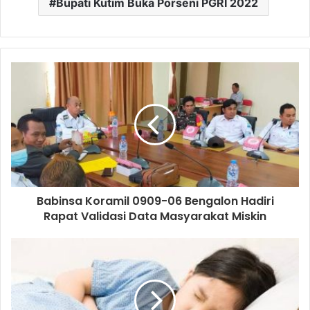
Bupati Kutim Buka Porseni PGRI 2022
Babinsa Koramil 0909-06 Bengalon Hadiri
Rapat Validasi Data Masyarakat Miskin