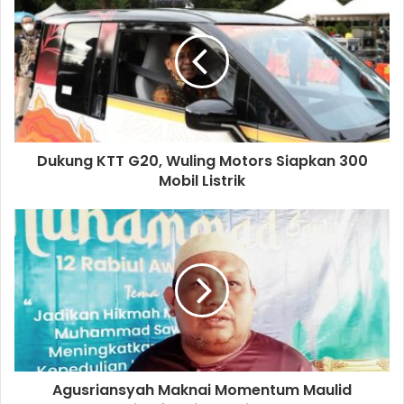
Dukung KTT G20, Wuling Motors Siapkan 300
Mobil Listrik
Agusriansyah Maknai Momentum Maulid