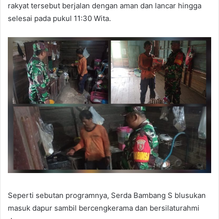
rakyat tersebut berjalan dengan aman dan lancar hingga
selesai pada pukul 11:30 Wita.
Seperti sebutan programnya, Serda Bambang S blusukan
masuk dapur sambil bercengkerama dan bersilaturahmi