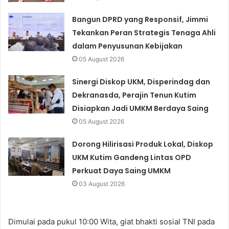
Bangun DPRD yang Responsif, Jimmi
Tekankan Peran Strategis Tenaga Ahli
dalam Penyusunan Kebijakan
05 August 2026
Sinergi Diskop UKM, Disperindag dan
Dekranasda, Perajin Tenun Kutim
Disiapkan Jadi UMKM Berdaya Saing
05 August 2026
Dorong Hilirisasi Produk Lokal, Diskop
UKM Kutim Gandeng Lintas OPD
Perkuat Daya Saing UMKM
03 August 2026
Dimulai pada pukul 10:00 Wita, giat bhakti sosial TNI pada