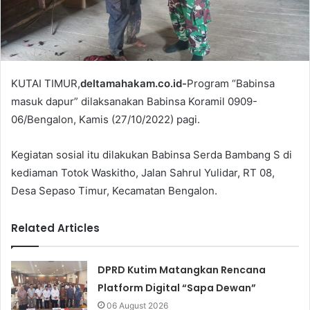
KUTAI TIMUR,
deltamahakam.co.id-
Program “Babinsa
masuk dapur” dilaksanakan Babinsa Koramil 0909-
06/Bengalon, Kamis (27/10/2022) pagi.
Kegiatan sosial itu dilakukan Babinsa Serda Bambang S di
kediaman Totok Waskitho, Jalan Sahrul Yulidar, RT 08,
Desa Sepaso Timur, Kecamatan Bengalon.
Related Articles
DPRD Kutim Matangkan Rencana
Platform Digital “Sapa Dewan”
06 August 2026