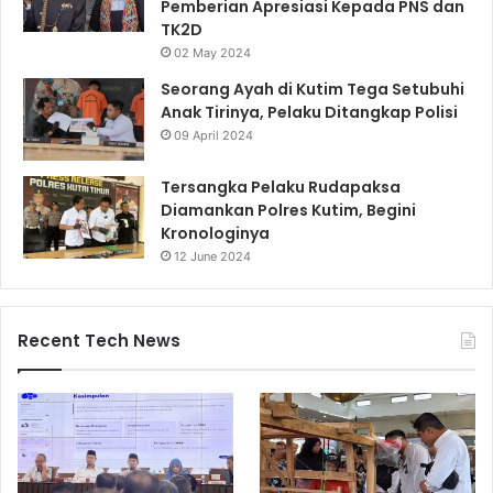
Pemberian Apresiasi Kepada PNS dan
TK2D
02 May 2024
Seorang Ayah di Kutim Tega Setubuhi
Anak Tirinya, Pelaku Ditangkap Polisi
09 April 2024
Tersangka Pelaku Rudapaksa
Diamankan Polres Kutim, Begini
Kronologinya
12 June 2024
Recent Tech News