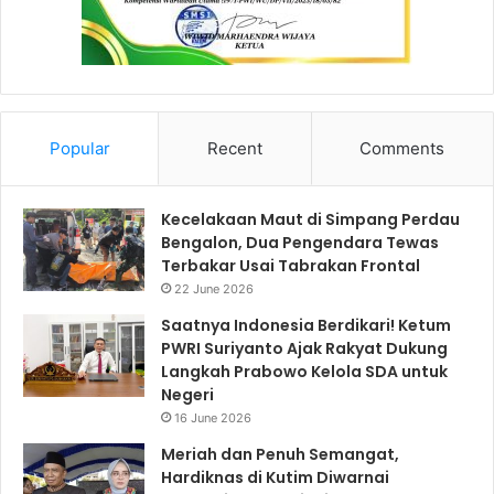
Popular
Recent
Comments
Kecelakaan Maut di Simpang Perdau
Bengalon, Dua Pengendara Tewas
Terbakar Usai Tabrakan Frontal
22 June 2026
Saatnya Indonesia Berdikari! Ketum
PWRI Suriyanto Ajak Rakyat Dukung
Langkah Prabowo Kelola SDA untuk
Negeri
16 June 2026
Meriah dan Penuh Semangat,
Hardiknas di Kutim Diwarnai