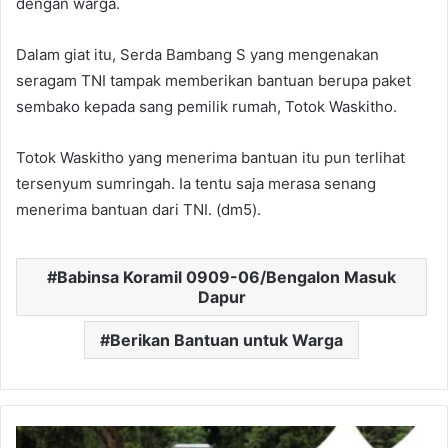
dengan warga.
Dalam giat itu, Serda Bambang S yang mengenakan
seragam TNI tampak memberikan bantuan berupa paket
sembako kepada sang pemilik rumah, Totok Waskitho.
Totok Waskitho yang menerima bantuan itu pun terlihat
tersenyum sumringah. Ia tentu saja merasa senang
menerima bantuan dari TNI. (dm5).
Babinsa Koramil 0909-06/Bengalon Masuk
Dapur
Berikan Bantuan untuk Warga