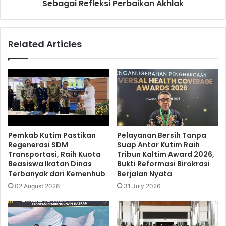
Sebagai Refleksi Perbaikan Akhlak
Related Articles
Pemkab Kutim Pastikan
Pelayanan Bersih Tanpa
Regenerasi SDM
Suap Antar Kutim Raih
Transportasi, Raih Kuota
Tribun Kaltim Award 2026,
Beasiswa Ikatan Dinas
Bukti Reformasi Birokrasi
Terbanyak dari Kemenhub
Berjalan Nyata
02 August 2026
31 July 2026