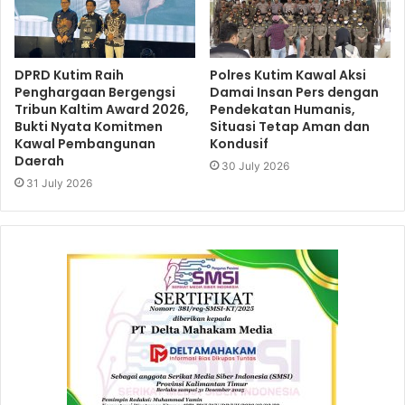
DPRD Kutim Raih
Polres Kutim Kawal Aksi
Penghargaan Bergengsi
Damai Insan Pers dengan
Tribun Kaltim Award 2026,
Pendekatan Humanis,
Bukti Nyata Komitmen
Situasi Tetap Aman dan
Kawal Pembangunan
Kondusif
Daerah
30 July 2026
31 July 2026