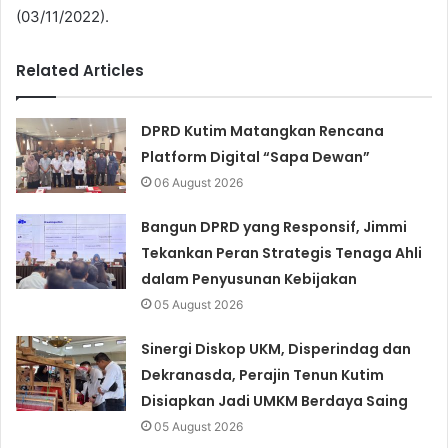
(03/11/2022).
Related Articles
DPRD Kutim Matangkan Rencana
Platform Digital “Sapa Dewan”
06 August 2026
Bangun DPRD yang Responsif, Jimmi
Tekankan Peran Strategis Tenaga Ahli
dalam Penyusunan Kebijakan
05 August 2026
Sinergi Diskop UKM, Disperindag dan
Dekranasda, Perajin Tenun Kutim
Disiapkan Jadi UMKM Berdaya Saing
05 August 2026