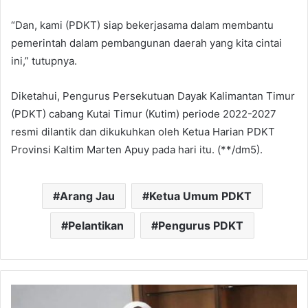
“Dan, kami (PDKT) siap bekerjasama dalam membantu
pemerintah dalam pembangunan daerah yang kita cintai
ini,” tutupnya.
Diketahui, Pengurus Persekutuan Dayak Kalimantan Timur
(PDKT) cabang Kutai Timur (Kutim) periode 2022-2027
resmi dilantik dan dikukuhkan oleh Ketua Harian PDKT
Provinsi Kaltim Marten Apuy pada hari itu. (**/dm5).
Arang Jau
Ketua Umum PDKT
Pelantikan
Pengurus PDKT