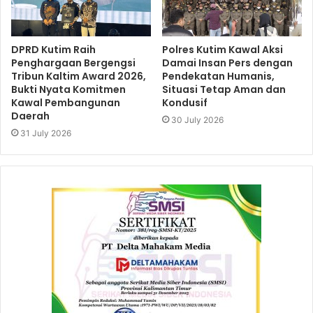
DPRD Kutim Raih
Polres Kutim Kawal Aksi
Penghargaan Bergengsi
Damai Insan Pers dengan
Tribun Kaltim Award 2026,
Pendekatan Humanis,
Bukti Nyata Komitmen
Situasi Tetap Aman dan
Kawal Pembangunan
Kondusif
Daerah
30 July 2026
31 July 2026