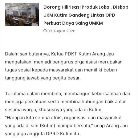
Dorong Hilirisasi Produk Lokal, Diskop
UKM Kutim Gandeng Lintas OPD
Perkuat Daya Saing UMKM
03 August 2026
Dalam sambutannya, Ketua PDKT Kutim Arang Jau
mengatakan, menjadi pengurus organisasi merupakan
tugas sosial kepada masyarakat dan memiliki beban
tanggung jawab yang begitu besar.
Terutama dalam membina, membangun kebersamaan dan
menjaga persatuan serta membina hubungan baik antar
sesama warga, khususnya yang ada di Kutim.
“Harapan kita semua etnis, organisasi dan masyarakat
yang ada di sini (Kutim) mampu bersatu,” ucap Arang Jau
yang juga anggota DPRD Kutim itu.