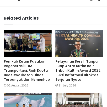
Related Articles
Pemkab Kutim Pastikan
Pelayanan Bersih Tanpa
Regenerasi SDM
Suap Antar Kutim Raih
Transportasi, Raih Kuota
Tribun Kaltim Award 2026,
Beasiswa Ikatan Dinas
Bukti Reformasi Birokrasi
Terbanyak dari Kemenhub
Berjalan Nyata
02 August 2026
31 July 2026