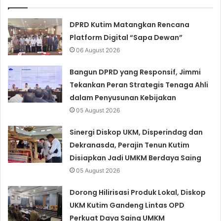
DPRD Kutim Matangkan Rencana
Platform Digital “Sapa Dewan”
06 August 2026
Bangun DPRD yang Responsif, Jimmi
Tekankan Peran Strategis Tenaga Ahli
dalam Penyusunan Kebijakan
05 August 2026
Sinergi Diskop UKM, Disperindag dan
Dekranasda, Perajin Tenun Kutim
Disiapkan Jadi UMKM Berdaya Saing
05 August 2026
Dorong Hilirisasi Produk Lokal, Diskop
UKM Kutim Gandeng Lintas OPD
Perkuat Daya Saing UMKM