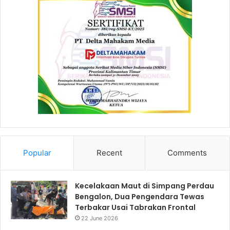
Popular
Recent
Comments
Kecelakaan Maut di Simpang Perdau
Bengalon, Dua Pengendara Tewas
Terbakar Usai Tabrakan Frontal
22 June 2026