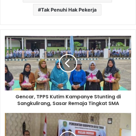
Tak Penuhi Hak Pekerja
Gencar, TPPS Kutim Kampanye Stunting di
Sangkulirang, Sasar Remaja Tingkat SMA