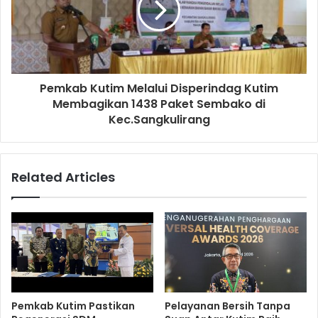
Pemkab Kutim Melalui Disperindag Kutim
Membagikan 1438 Paket Sembako di
Kec.Sangkulirang
Related Articles
Pemkab Kutim Pastikan
Pelayanan Bersih Tanpa