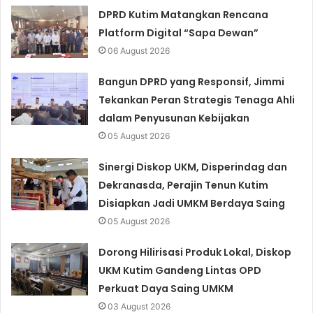
DPRD Kutim Matangkan Rencana
Platform Digital “Sapa Dewan”
06 August 2026
Bangun DPRD yang Responsif, Jimmi
Tekankan Peran Strategis Tenaga Ahli
dalam Penyusunan Kebijakan
05 August 2026
Sinergi Diskop UKM, Disperindag dan
Dekranasda, Perajin Tenun Kutim
Disiapkan Jadi UMKM Berdaya Saing
05 August 2026
Dorong Hilirisasi Produk Lokal, Diskop
UKM Kutim Gandeng Lintas OPD
Perkuat Daya Saing UMKM
03 August 2026