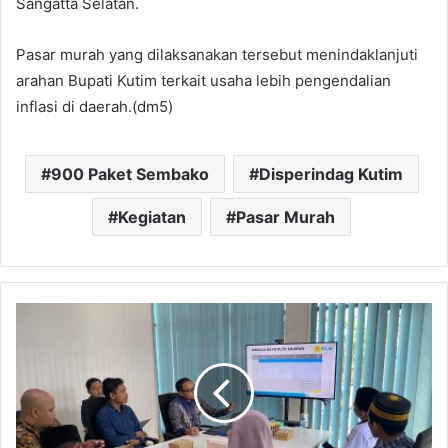
Sangatta Selatan.
Pasar murah yang dilaksanakan tersebut menindaklanjuti
arahan Bupati Kutim terkait usaha lebih pengendalian
inflasi di daerah.(dm5)
900 Paket Sembako
Disperindag Kutim
Kegiatan
Pasar Murah