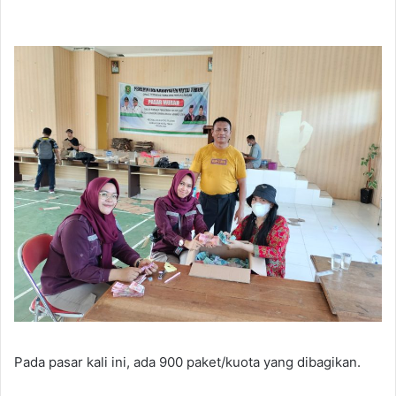
Pada pasar kali ini, ada 900 paket/kuota yang dibagikan.