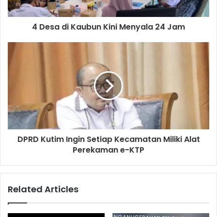
4 Desa di Kaubun Kini Menyala 24 Jam
DPRD Kutim Ingin Setiap Kecamatan Miliki Alat
Perekaman e-KTP
Related Articles