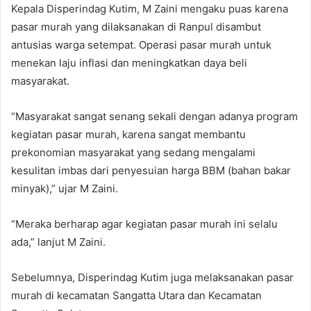
Kepala Disperindag Kutim, M Zaini mengaku puas karena
pasar murah yang dilaksanakan di Ranpul disambut
antusias warga setempat. Operasi pasar murah untuk
menekan laju inflasi dan meningkatkan daya beli
masyarakat.
“Masyarakat sangat senang sekali dengan adanya program
kegiatan pasar murah, karena sangat membantu
prekonomian masyarakat yang sedang mengalami
kesulitan imbas dari penyesuian harga BBM (bahan bakar
minyak),” ujar M Zaini.
“Meraka berharap agar kegiatan pasar murah ini selalu
ada,” lanjut M Zaini.
Sebelumnya, Disperindag Kutim juga melaksanakan pasar
murah di kecamatan Sangatta Utara dan Kecamatan