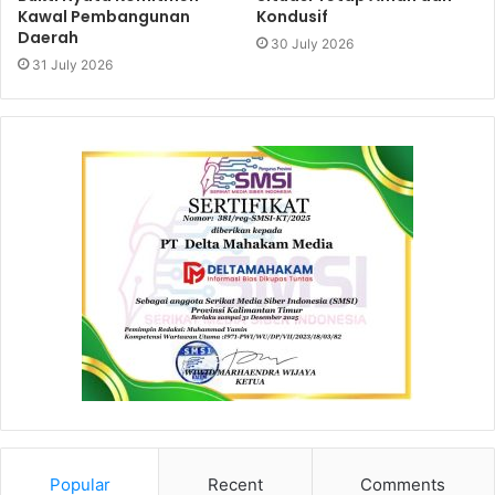
Kawal Pembangunan
Kondusif
Daerah
30 July 2026
31 July 2026
Popular
Recent
Comments