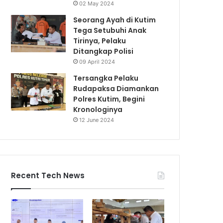
02 May 2024
Seorang Ayah di Kutim
Tega Setubuhi Anak
Tirinya, Pelaku
Ditangkap Polisi
09 April 2024
Tersangka Pelaku
Rudapaksa Diamankan
Polres Kutim, Begini
Kronologinya
12 June 2024
Recent Tech News