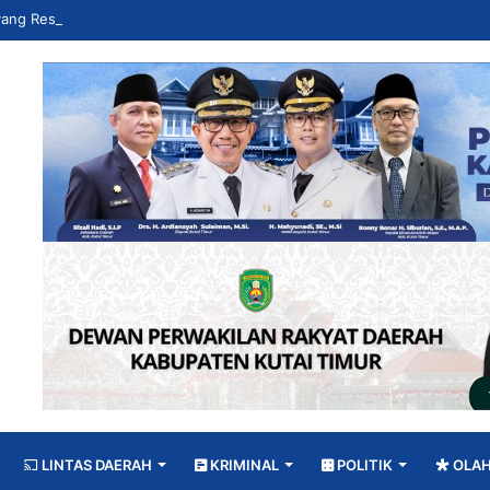
LINTAS DAERAH
KRIMINAL
POLITIK
OLA