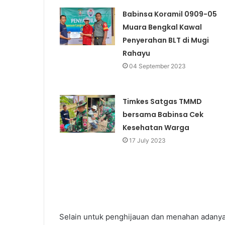
Babinsa Koramil 0909-05
Muara Bengkal Kawal
Penyerahan BLT di Mugi
Rahayu
04 September 2023
Timkes Satgas TMMD
bersama Babinsa Cek
Kesehatan Warga
17 July 2023
Selain untuk penghijauan dan menahan adanya 