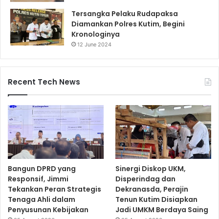
Tersangka Pelaku Rudapaksa
Diamankan Polres Kutim, Begini
Kronologinya
12 June 2024
Recent Tech News
Bangun DPRD yang
Sinergi Diskop UKM,
Responsif, Jimmi
Disperindag dan
Tekankan Peran Strategis
Dekranasda, Perajin
Tenaga Ahli dalam
Tenun Kutim Disiapkan
Penyusunan Kebijakan
Jadi UMKM Berdaya Saing