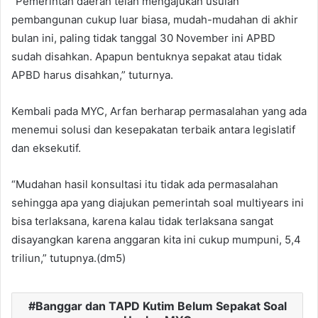
“Pemerintah daerah telah mengajukan usulan
pembangunan cukup luar biasa, mudah-mudahan di akhir
bulan ini, paling tidak tanggal 30 November ini APBD
sudah disahkan. Apapun bentuknya sepakat atau tidak
APBD harus disahkan,” tuturnya.
Kembali pada MYC, Arfan berharap permasalahan yang ada
menemui solusi dan kesepakatan terbaik antara legislatif
dan eksekutif.
“Mudahan hasil konsultasi itu tidak ada permasalahan
sehingga apa yang diajukan pemerintah soal multiyears ini
bisa terlaksana, karena kalau tidak terlaksana sangat
disayangkan karena anggaran kita ini cukup mumpuni, 5,4
triliun,” tutupnya.(dm5)
Banggar dan TAPD Kutim Belum Sepakat Soal