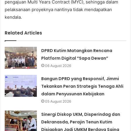
pengajuan Multi Years Contract (MYC), sehingga dalam
pelaksanaan proyeknya nantinya tidak mendapatkan
kendala.
Related Articles
DPRD Kutim Matangkan Rencana
Platform Digital “Sapa Dewan”
06 August 2026
Bangun DPRD yang Responsif, Jimmi
Tekankan Peran Strategis Tenaga Ahli
dalam Penyusunan Kebijakan
05 August 2026
Sinergi Diskop UKM, Disperindag dan
Dekranasda, Perajin Tenun Kutim
Disiapkan Jadi UMKM Berdaya Saing