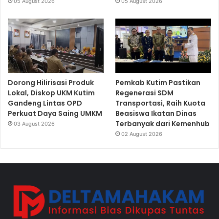
05 August 2026
05 August 2026
Dorong Hilirisasi Produk
Pemkab Kutim Pastikan
Lokal, Diskop UKM Kutim
Regenerasi SDM
Gandeng Lintas OPD
Transportasi, Raih Kuota
Perkuat Daya Saing UMKM
Beasiswa Ikatan Dinas
Terbanyak dari Kemenhub
03 August 2026
02 August 2026