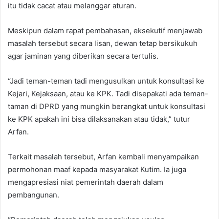
itu tidak cacat atau melanggar aturan.
Meskipun dalam rapat pembahasan, eksekutif menjawab
masalah tersebut secara lisan, dewan tetap bersikukuh
agar jaminan yang diberikan secara tertulis.
“Jadi teman-teman tadi mengusulkan untuk konsultasi ke
Kejari, Kejaksaan, atau ke KPK. Tadi disepakati ada teman-
taman di DPRD yang mungkin berangkat untuk konsultasi
ke KPK apakah ini bisa dilaksanakan atau tidak,” tutur
Arfan.
Terkait masalah tersebut, Arfan kembali menyampaikan
permohonan maaf kepada masyarakat Kutim. Ia juga
mengapresiasi niat pemerintah daerah dalam
pembangunan.