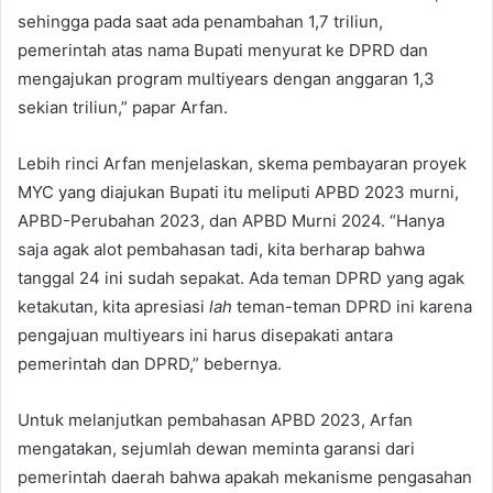
sehingga pada saat ada penambahan 1,7 triliun,
pemerintah atas nama Bupati menyurat ke DPRD dan
mengajukan program multiyears dengan anggaran 1,3
sekian triliun,” papar Arfan.
Lebih rinci Arfan menjelaskan, skema pembayaran proyek
MYC yang diajukan Bupati itu meliputi APBD 2023 murni,
APBD-Perubahan 2023, dan APBD Murni 2024. “Hanya
saja agak alot pembahasan tadi, kita berharap bahwa
tanggal 24 ini sudah sepakat. Ada teman DPRD yang agak
ketakutan, kita apresiasi
lah
teman-teman DPRD ini karena
pengajuan multiyears ini harus disepakati antara
pemerintah dan DPRD,” bebernya.
Untuk melanjutkan pembahasan APBD 2023, Arfan
mengatakan, sejumlah dewan meminta garansi dari
pemerintah daerah bahwa apakah mekanisme pengasahan