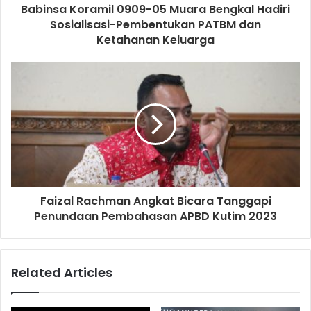
Babinsa Koramil 0909-05 Muara Bengkal Hadiri
Sosialisasi-Pembentukan PATBM dan
Ketahanan Keluarga
Faizal Rachman Angkat Bicara Tanggapi
Penundaan Pembahasan APBD Kutim 2023
Related Articles