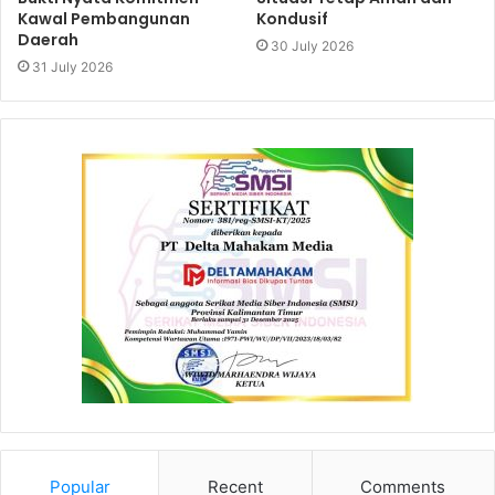
Kawal Pembangunan
Kondusif
Daerah
30 July 2026
31 July 2026
Popular
Recent
Comments