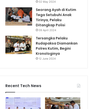
02 May 2024
Seorang Ayah di Kutim
Tega Setubuhi Anak
Tirinya, Pelaku
Ditangkap Polisi
09 April 2024
Tersangka Pelaku
Rudapaksa Diamankan
Polres Kutim, Begini
Kronologinya
12 June 2024
Recent Tech News