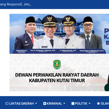
LINTAS DAERAH
KRIMINAL
POLITIK
OLA