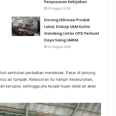
Penyusunan Kebijakan
05 August 2026
Dorong Hilirisasi Produk
Lokal, Diskop UKM Kutim
Gandeng Lintas OPD Perkuat
Daya Saing UMKM
03 August 2026
tuh sentuhan perbaikan mendesak. Pasar di jantung
micu air tumpah. Kebocoran itu hampir keseluruhan,
 keropos, sehingga jika terjadi hujan lebat air akan