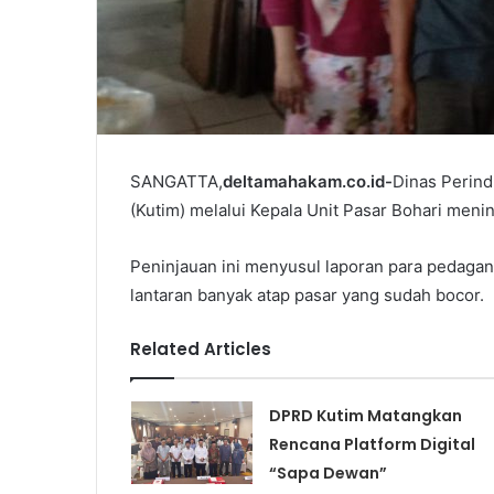
SANGATTA,
deltamahakam.co.id-
Dinas Perind
(Kutim) melalui Kepala Unit Pasar Bohari menin
Peninjauan ini menyusul laporan para pedagang
lantaran banyak atap pasar yang sudah bocor.
Related Articles
DPRD Kutim Matangkan
Rencana Platform Digital
“Sapa Dewan”