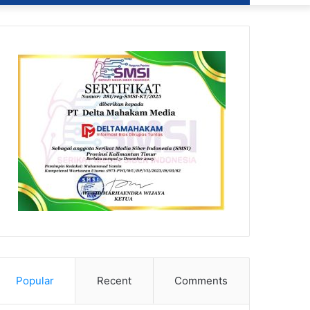
Popular
Recent
Comments