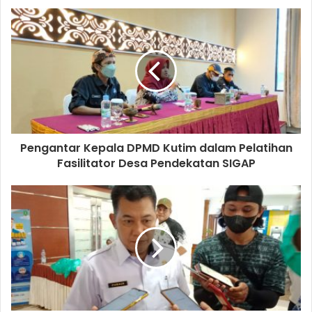
Pengantar Kepala DPMD Kutim dalam Pelatihan
Fasilitator Desa Pendekatan SIGAP