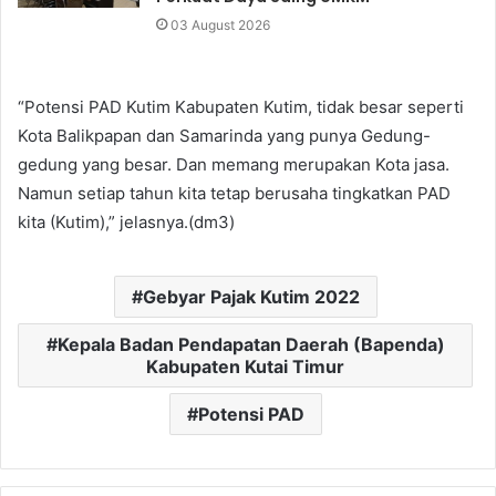
03 August 2026
“Potensi PAD Kutim Kabupaten Kutim, tidak besar seperti
Kota Balikpapan dan Samarinda yang punya Gedung-
gedung yang besar. Dan memang merupakan Kota jasa.
Namun setiap tahun kita tetap berusaha tingkatkan PAD
kita (Kutim),” jelasnya.(dm3)
Gebyar Pajak Kutim 2022
Kepala Badan Pendapatan Daerah (Bapenda)
Kabupaten Kutai Timur
Potensi PAD