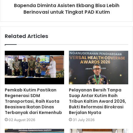
Bapenda Diminta Asisten Ekbang Bisa Lebih
Berinovasi untuk Tingkat PAD Kutim
Related Articles
Pemkab Kutim Pastikan
Pelayanan Bersih Tanpa
Regenerasi SDM
Suap Antar Kutim Raih
Transportasi, Raih Kuota
Tribun Kaltim Award 2026,
Beasiswa Ikatan Dinas
Bukti Reformasi Birokrasi
Terbanyak dari Kemenhub
Berjalan Nyata
02 August 2026
31 July 2026