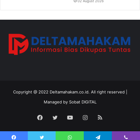
02 August 2026
Copyright @ 2022 Deltamahakam.co.id. All right reserved |
Managed by
Sobat DIGITAL
Facebook
Twitter
YouTube
Instagram
RSS