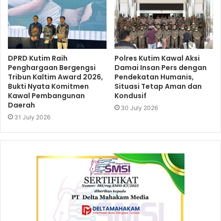
DPRD Kutim Raih
Polres Kutim Kawal Aksi
Penghargaan Bergengsi
Damai Insan Pers dengan
Tribun Kaltim Award 2026,
Pendekatan Humanis,
Bukti Nyata Komitmen
Situasi Tetap Aman dan
Kawal Pembangunan
Kondusif
Daerah
30 July 2026
31 July 2026