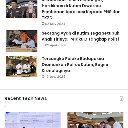
Hardiknas di Kutim Diwarnai
Pemberian Apresiasi Kepada PNS dan
TK2D
02 May 2024
Seorang Ayah di Kutim Tega Setubuhi
Anak Tirinya, Pelaku Ditangkap Polisi
09 April 2024
Tersangka Pelaku Rudapaksa
Diamankan Polres Kutim, Begini
Kronologinya
12 June 2024
Recent Tech News