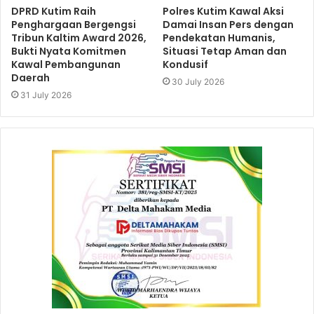
DPRD Kutim Raih
Polres Kutim Kawal Aksi
Penghargaan Bergengsi
Damai Insan Pers dengan
Tribun Kaltim Award 2026,
Pendekatan Humanis,
Bukti Nyata Komitmen
Situasi Tetap Aman dan
Kawal Pembangunan
Kondusif
Daerah
30 July 2026
31 July 2026