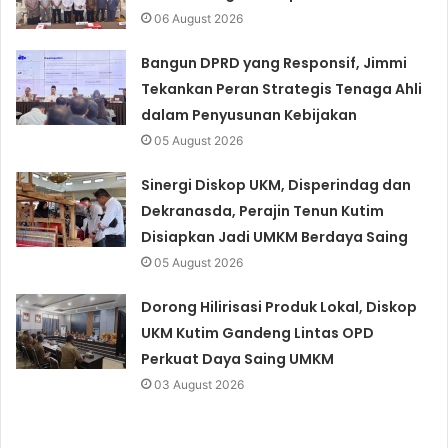
06 August 2026
Bangun DPRD yang Responsif, Jimmi
Tekankan Peran Strategis Tenaga Ahli
dalam Penyusunan Kebijakan
05 August 2026
Sinergi Diskop UKM, Disperindag dan
Dekranasda, Perajin Tenun Kutim
Disiapkan Jadi UMKM Berdaya Saing
05 August 2026
Dorong Hilirisasi Produk Lokal, Diskop
UKM Kutim Gandeng Lintas OPD
Perkuat Daya Saing UMKM
03 August 2026