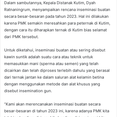
Dalam sambutannya, Kepala Distanak Kutim, Dyah
Ratnaningrum, menyampaikan rencana inseminasi buatan
secara besar-besaran pada tahun 2023. Hal ini dilakukan
karena PMK semakin meresahkan para peternak di Kutim,
dengan cara itu diharapkan ternak di Kutim bias selamat
dari PMK tersebut.
Untuk diketahui, inseminasi buatan atau sering disebut
kawin suntik adalah suatu cara atau teknik untuk
memasukkan mani (sperma atau semen) yang telah
dicairkan dan telah diproses terlebih dahulu yang berasal
dari ternak jantan ke dalam saluran alat kelamin betina
dengan menggunakan metode dan alat khusus yang
disebut insemination gun.
“Kami akan merencanakan inseminasi buatan secara
besar-besaran di tahun 2023 ini, karena adanya PMK kita