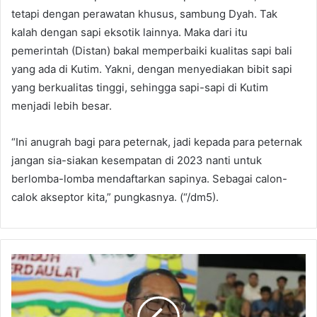
tetapi dengan perawatan khusus, sambung Dyah. Tak
kalah dengan sapi eksotik lainnya. Maka dari itu
pemerintah (Distan) bakal memperbaiki kualitas sapi bali
yang ada di Kutim. Yakni, dengan menyediakan bibit sapi
yang berkualitas tinggi, sehingga sapi-sapi di Kutim
menjadi lebih besar.
“Ini anugrah bagi para peternak, jadi kepada para peternak
jangan sia-siakan kesempatan di 2023 nanti untuk
berlomba-lomba mendaftarkan sapinya. Sebagai calon-
calok akseptor kita,” pungkasnya. (“/dm5).