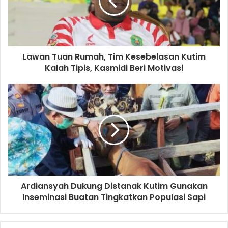
Lawan Tuan Rumah, Tim Kesebelasan Kutim
Kalah Tipis, Kasmidi Beri Motivasi
Ardiansyah Dukung Distanak Kutim Gunakan
Inseminasi Buatan Tingkatkan Populasi Sapi