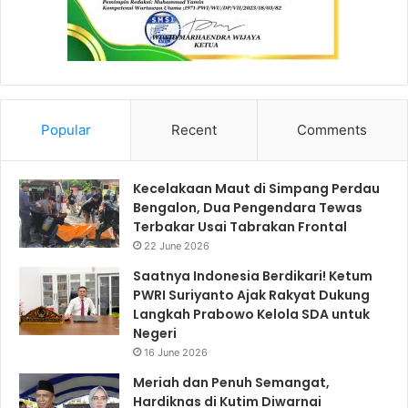
Popular
Recent
Comments
Kecelakaan Maut di Simpang Perdau
Bengalon, Dua Pengendara Tewas
Terbakar Usai Tabrakan Frontal
22 June 2026
Saatnya Indonesia Berdikari! Ketum
PWRI Suriyanto Ajak Rakyat Dukung
Langkah Prabowo Kelola SDA untuk
Negeri
16 June 2026
Meriah dan Penuh Semangat,
Hardiknas di Kutim Diwarnai