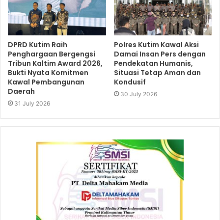
DPRD Kutim Raih
Polres Kutim Kawal Aksi
Penghargaan Bergengsi
Damai Insan Pers dengan
Tribun Kaltim Award 2026,
Pendekatan Humanis,
Bukti Nyata Komitmen
Situasi Tetap Aman dan
Kawal Pembangunan
Kondusif
Daerah
30 July 2026
31 July 2026