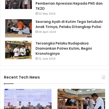
Pemberian Apresiasi Kepada PNS dan
TK2D
02 May 2024
Seorang Ayah di Kutim Tega Setubuhi
Anak Tirinya, Pelaku Ditangkap Polisi
09 April 2024
Tersangka Pelaku Rudapaksa
Diamankan Polres Kutim, Begini
Kronologinya
12 June 2024
Recent Tech News