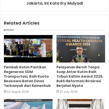
Jakarta, Ini Kata Ery Mulyadi
Related Articles
Pemkab Kutim Pastikan
Pelayanan Bersih Tanpa
Regenerasi SDM
Suap Antar Kutim Raih
Transportasi, Raih Kuota
Tribun Kaltim Award 2026,
Beasiswa Ikatan Dinas
Bukti Reformasi Birokrasi
Terbanyak dari Kemenhub
Berjalan Nyata
02 August 2026
31 July 2026