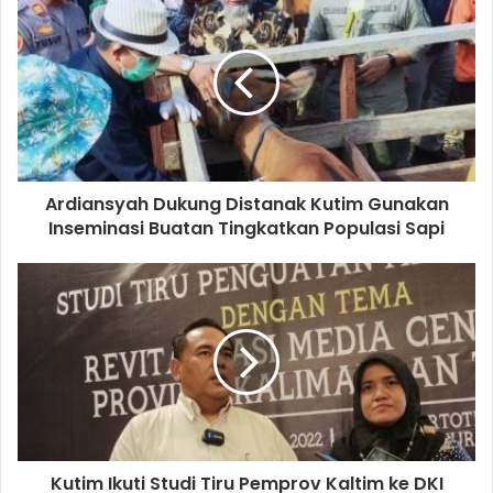
Ardiansyah Dukung Distanak Kutim Gunakan
Inseminasi Buatan Tingkatkan Populasi Sapi
Kutim Ikuti Studi Tiru Pemprov Kaltim ke DKI