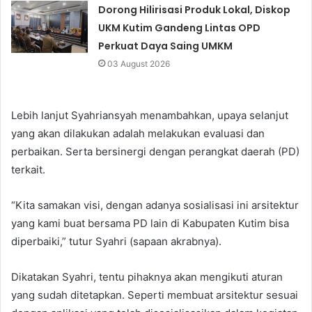
Dorong Hilirisasi Produk Lokal, Diskop
UKM Kutim Gandeng Lintas OPD
Perkuat Daya Saing UMKM
03 August 2026
Lebih lanjut Syahriansyah menambahkan, upaya selanjut
yang akan dilakukan adalah melakukan evaluasi dan
perbaikan. Serta bersinergi dengan perangkat daerah (PD)
terkait.
“Kita samakan visi, dengan adanya sosialisasi ini arsitektur
yang kami buat bersama PD lain di Kabupaten Kutim bisa
diperbaiki,” tutur Syahri (sapaan akrabnya).
Dikatakan Syahri, tentu pihaknya akan mengikuti aturan
yang sudah ditetapkan. Seperti membuat arsitektur sesuai