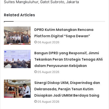
Suites Mangkuluhur, Gatot Subroto, Jakarta
Related Articles
DPRD Kutim Matangkan Rencana
Platform Digital “Sapa Dewan”
06 August 2026
Bangun DPRD yang Responsif, Jimmi
Tekankan Peran Strategis Tenaga Ahli
dalam Penyusunan Kebijakan
05 August 2026
Sinergi Diskop UKM, Disperindag dan
Dekranasda, Perajin Tenun Kutim
Disiapkan Jadi UMKM Berdaya Saing
05 August 2026