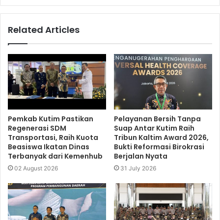
Related Articles
Pemkab Kutim Pastikan
Pelayanan Bersih Tanpa
Regenerasi SDM
Suap Antar Kutim Raih
Transportasi, Raih Kuota
Tribun Kaltim Award 2026,
Beasiswa Ikatan Dinas
Bukti Reformasi Birokrasi
Terbanyak dari Kemenhub
Berjalan Nyata
02 August 2026
31 July 2026