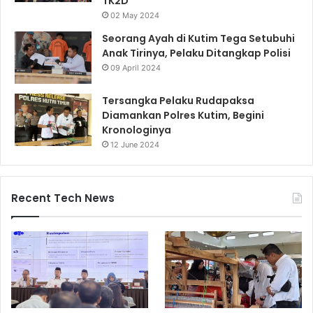
TK2D
02 May 2024
Seorang Ayah di Kutim Tega Setubuhi
Anak Tirinya, Pelaku Ditangkap Polisi
09 April 2024
Tersangka Pelaku Rudapaksa
Diamankan Polres Kutim, Begini
Kronologinya
12 June 2024
Recent Tech News