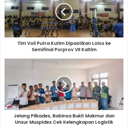
Tim Voli Putra Kutim Dipastikan Lolos ke
Semifinal Porprov VII Kaltim
Jelang Pilkades, Babinsa Bukit Makmur dan
Unsur Muspides Cek Kelengkapan Logistik