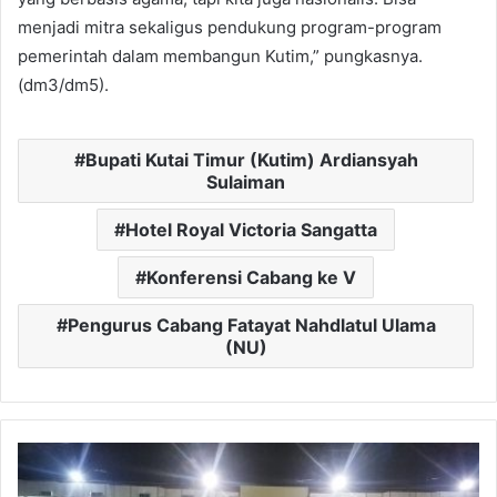
menjadi mitra sekaligus pendukung program-program
pemerintah dalam membangun Kutim,” pungkasnya.
(dm3/dm5).
Bupati Kutai Timur (Kutim) Ardiansyah
Sulaiman
Hotel Royal Victoria Sangatta
Konferensi Cabang ke V
Pengurus Cabang Fatayat Nahdlatul Ulama
(NU)