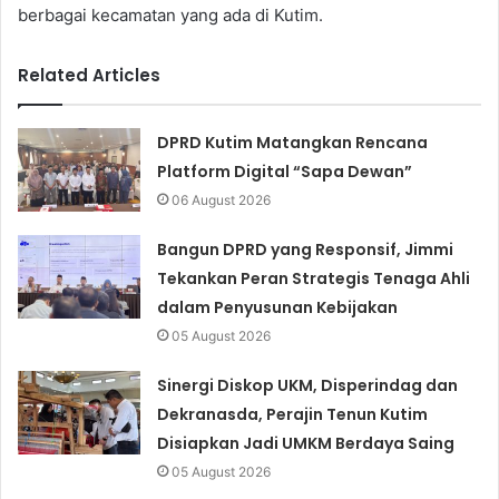
berbagai kecamatan yang ada di Kutim.
Related Articles
DPRD Kutim Matangkan Rencana
Platform Digital “Sapa Dewan”
06 August 2026
Bangun DPRD yang Responsif, Jimmi
Tekankan Peran Strategis Tenaga Ahli
dalam Penyusunan Kebijakan
05 August 2026
Sinergi Diskop UKM, Disperindag dan
Dekranasda, Perajin Tenun Kutim
Disiapkan Jadi UMKM Berdaya Saing
05 August 2026