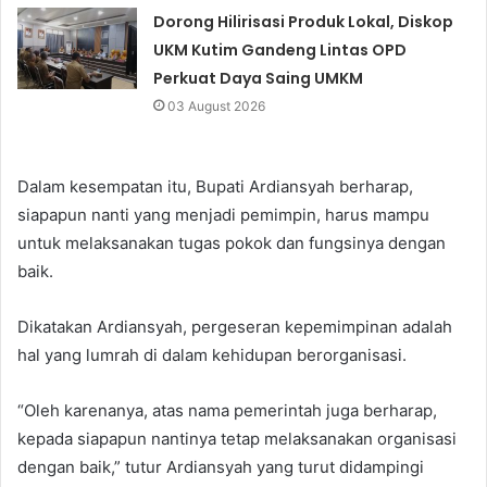
Dorong Hilirisasi Produk Lokal, Diskop
UKM Kutim Gandeng Lintas OPD
Perkuat Daya Saing UMKM
03 August 2026
Dalam kesempatan itu, Bupati Ardiansyah berharap,
siapapun nanti yang menjadi pemimpin, harus mampu
untuk melaksanakan tugas pokok dan fungsinya dengan
baik.
Dikatakan Ardiansyah, pergeseran kepemimpinan adalah
hal yang lumrah di dalam kehidupan berorganisasi.
“Oleh karenanya, atas nama pemerintah juga berharap,
kepada siapapun nantinya tetap melaksanakan organisasi
dengan baik,” tutur Ardiansyah yang turut didampingi