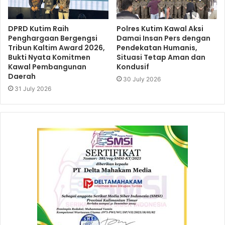
DPRD Kutim Raih
Polres Kutim Kawal Aksi
Penghargaan Bergengsi
Damai Insan Pers dengan
Tribun Kaltim Award 2026,
Pendekatan Humanis,
Bukti Nyata Komitmen
Situasi Tetap Aman dan
Kawal Pembangunan
Kondusif
Daerah
30 July 2026
31 July 2026