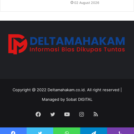
02 August 2026
Copyright @ 2022 Deltamahakam.co.id. All right reserved |
Managed by
Sobat DIGITAL
Facebook
Twitter
YouTube
Instagram
RSS