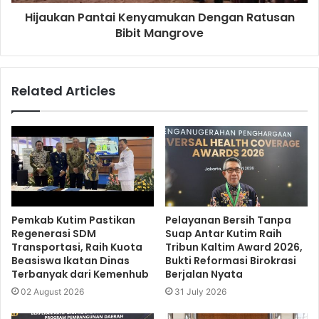
Hijaukan Pantai Kenyamukan Dengan Ratusan
Bibit Mangrove
Related Articles
Pemkab Kutim Pastikan
Pelayanan Bersih Tanpa
Regenerasi SDM
Suap Antar Kutim Raih
Transportasi, Raih Kuota
Tribun Kaltim Award 2026,
Beasiswa Ikatan Dinas
Bukti Reformasi Birokrasi
Terbanyak dari Kemenhub
Berjalan Nyata
02 August 2026
31 July 2026