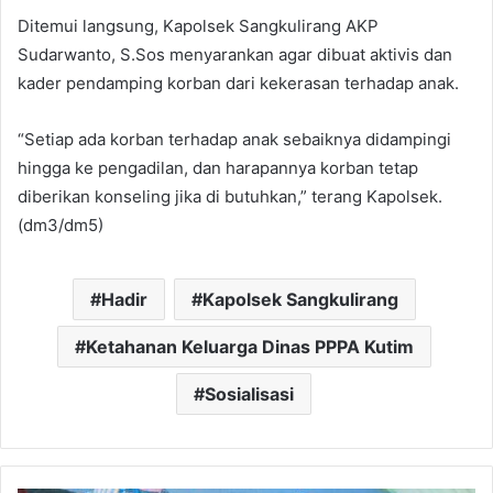
Ditemui langsung, Kapolsek Sangkulirang AKP
Sudarwanto, S.Sos menyarankan agar dibuat aktivis dan
kader pendamping korban dari kekerasan terhadap anak.
“Setiap ada korban terhadap anak sebaiknya didampingi
hingga ke pengadilan, dan harapannya korban tetap
diberikan konseling jika di butuhkan,” terang Kapolsek.
(dm3/dm5)
Hadir
Kapolsek Sangkulirang
Ketahanan Keluarga Dinas PPPA Kutim
Sosialisasi