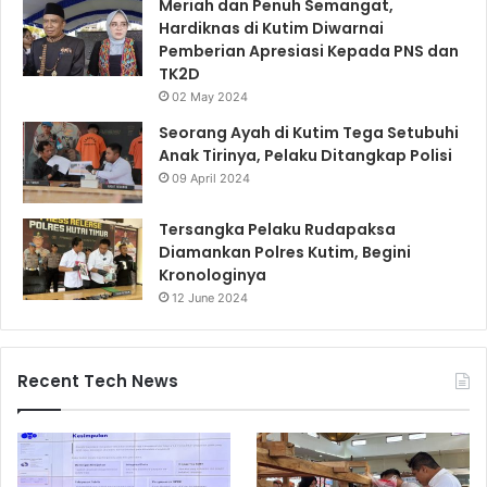
Meriah dan Penuh Semangat,
Hardiknas di Kutim Diwarnai
Pemberian Apresiasi Kepada PNS dan
TK2D
02 May 2024
Seorang Ayah di Kutim Tega Setubuhi
Anak Tirinya, Pelaku Ditangkap Polisi
09 April 2024
Tersangka Pelaku Rudapaksa
Diamankan Polres Kutim, Begini
Kronologinya
12 June 2024
Recent Tech News