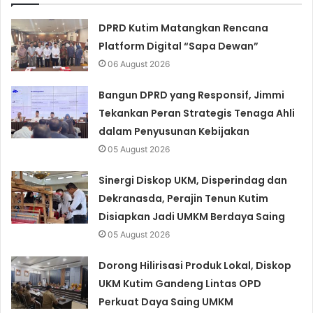
DPRD Kutim Matangkan Rencana
Platform Digital “Sapa Dewan”
06 August 2026
Bangun DPRD yang Responsif, Jimmi
Tekankan Peran Strategis Tenaga Ahli
dalam Penyusunan Kebijakan
05 August 2026
Sinergi Diskop UKM, Disperindag dan
Dekranasda, Perajin Tenun Kutim
Disiapkan Jadi UMKM Berdaya Saing
05 August 2026
Dorong Hilirisasi Produk Lokal, Diskop
UKM Kutim Gandeng Lintas OPD
Perkuat Daya Saing UMKM