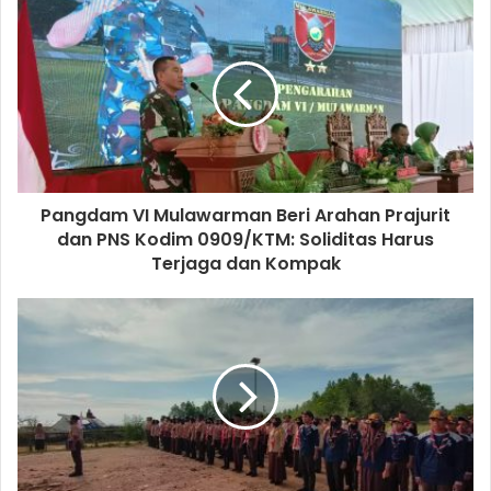
Pangdam VI Mulawarman Beri Arahan Prajurit
dan PNS Kodim 0909/KTM: Soliditas Harus
Terjaga dan Kompak