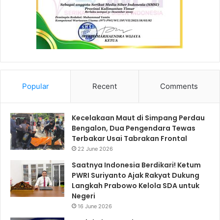
Popular
Recent
Comments
Kecelakaan Maut di Simpang Perdau
Bengalon, Dua Pengendara Tewas
Terbakar Usai Tabrakan Frontal
22 June 2026
Saatnya Indonesia Berdikari! Ketum
PWRI Suriyanto Ajak Rakyat Dukung
Langkah Prabowo Kelola SDA untuk
Negeri
16 June 2026