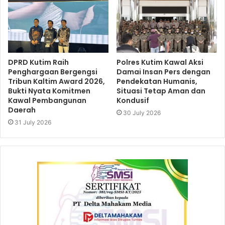
DPRD Kutim Raih
Polres Kutim Kawal Aksi
Penghargaan Bergengsi
Damai Insan Pers dengan
Tribun Kaltim Award 2026,
Pendekatan Humanis,
Bukti Nyata Komitmen
Situasi Tetap Aman dan
Kawal Pembangunan
Kondusif
Daerah
30 July 2026
31 July 2026