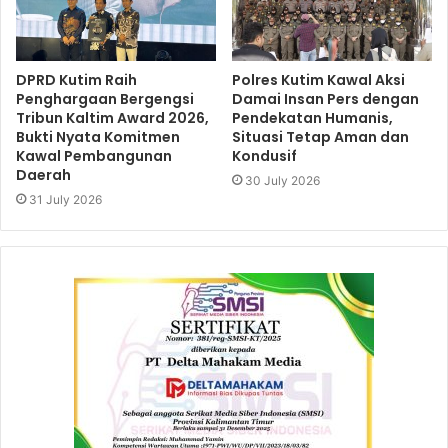
DPRD Kutim Raih
Polres Kutim Kawal Aksi
Penghargaan Bergengsi
Damai Insan Pers dengan
Tribun Kaltim Award 2026,
Pendekatan Humanis,
Bukti Nyata Komitmen
Situasi Tetap Aman dan
Kawal Pembangunan
Kondusif
Daerah
30 July 2026
31 July 2026