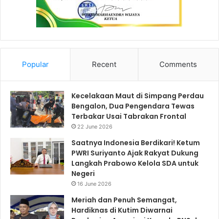
Popular
Recent
Comments
Kecelakaan Maut di Simpang Perdau
Bengalon, Dua Pengendara Tewas
Terbakar Usai Tabrakan Frontal
22 June 2026
Saatnya Indonesia Berdikari! Ketum
PWRI Suriyanto Ajak Rakyat Dukung
Langkah Prabowo Kelola SDA untuk
Negeri
16 June 2026
Meriah dan Penuh Semangat,
Hardiknas di Kutim Diwarnai