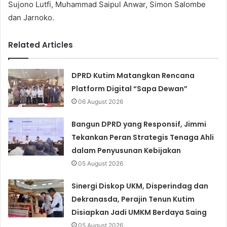
Sujono Lutfi, Muhammad Saipul Anwar, Simon Salombe
dan Jarnoko.
Related Articles
DPRD Kutim Matangkan Rencana
Platform Digital “Sapa Dewan”
06 August 2026
Bangun DPRD yang Responsif, Jimmi
Tekankan Peran Strategis Tenaga Ahli
dalam Penyusunan Kebijakan
05 August 2026
Sinergi Diskop UKM, Disperindag dan
Dekranasda, Perajin Tenun Kutim
Disiapkan Jadi UMKM Berdaya Saing
05 August 2026