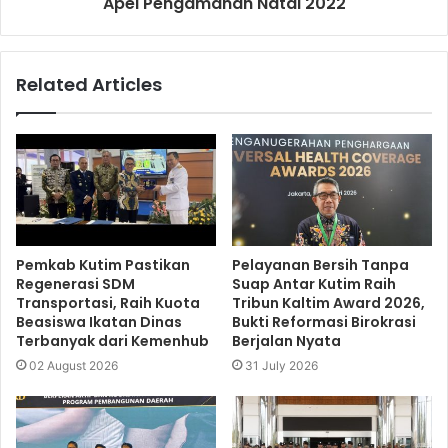
Apel Pengamanan Natal 2022
Related Articles
Pemkab Kutim Pastikan
Pelayanan Bersih Tanpa
Regenerasi SDM
Suap Antar Kutim Raih
Transportasi, Raih Kuota
Tribun Kaltim Award 2026,
Beasiswa Ikatan Dinas
Bukti Reformasi Birokrasi
Terbanyak dari Kemenhub
Berjalan Nyata
02 August 2026
31 July 2026