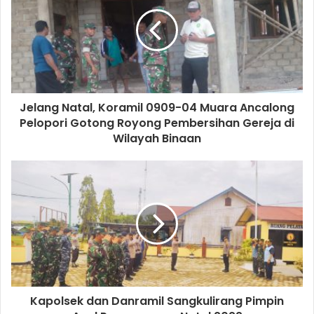
Jelang Natal, Koramil 0909-04 Muara Ancalong
Pelopori Gotong Royong Pembersihan Gereja di
Wilayah Binaan
Kapolsek dan Danramil Sangkulirang Pimpin