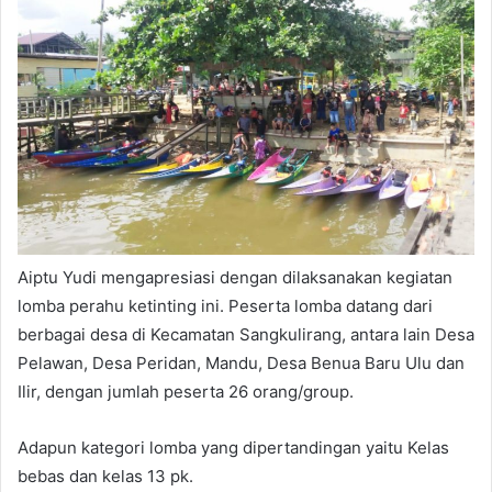
Aiptu Yudi mengapresiasi dengan dilaksanakan kegiatan
lomba perahu ketinting ini. Peserta lomba datang dari
berbagai desa di Kecamatan Sangkulirang, antara lain Desa
Pelawan, Desa Peridan, Mandu, Desa Benua Baru Ulu dan
Ilir, dengan jumlah peserta 26 orang/group.
Adapun kategori lomba yang dipertandingan yaitu Kelas
bebas dan kelas 13 pk.