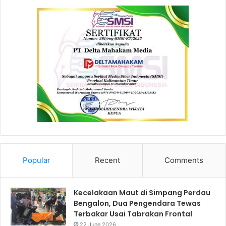
Popular
Recent
Comments
Kecelakaan Maut di Simpang Perdau
Bengalon, Dua Pengendara Tewas
Terbakar Usai Tabrakan Frontal
22 June 2026