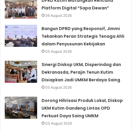
DPRD Kutim Matangkan Rencana
Platform Digital “Sapa Dewan”
06 August 2026
Bangun DPRD yang Responsif, Jimmi
Tekankan Peran Strategis Tenaga Ahli
dalam Penyusunan Kebijakan
05 August 2026
Sinergi Diskop UKM, Disperindag dan
Dekranasda, Perajin Tenun Kutim
Disiapkan Jadi UMKM Berdaya Saing
05 August 2026
Dorong Hilirisasi Produk Lokal, Diskop
UKM Kutim Gandeng Lintas OPD
Perkuat Daya Saing UMKM
03 August 2026