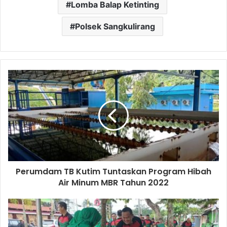
Lomba Balap Ketinting
Polsek Sangkulirang
Perumdam TB Kutim Tuntaskan Program Hibah
Air Minum MBR Tahun 2022