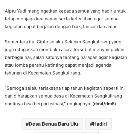
Aiptu Yudi mengingatkan kepada semua yang hadir untuk
tetap menjaga keamanan serta ketertiban agar semua
kegiatan dapat berjalan dengan baik, lancar dan aman.
Sementara itu, Cipto selaku Sekcam Sangkulirang yang
juga ditugaskan membuka acara tersebut menyampaikan
berbagai hal, salah satunya tentang harapan agar kegiatan
atau lomba perahu ketinting dapat menjadi agenda
tahunan di Kecamatan Sangkulirang.
“Semoga selalu terlaksana tiap tahun kegiatan seperti ini
dan diharapkan semua desa di Kecamatan Sangkulirang
nantinya bisa berpartisipasi,” ungkapnya. (
dm4/dm5
)
Desa Benua Baru Ulu
Hadiri