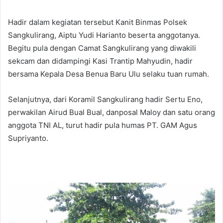
Hadir dalam kegiatan tersebut Kanit Binmas Polsek
Sangkulirang, Aiptu Yudi Harianto beserta anggotanya.
Begitu pula dengan Camat Sangkulirang yang diwakili
sekcam dan didampingi Kasi Trantip Mahyudin, hadir
bersama Kepala Desa Benua Baru Ulu selaku tuan rumah.
Selanjutnya, dari Koramil Sangkulirang hadir Sertu Eno,
perwakilan Airud Bual Bual, danposal Maloy dan satu orang
anggota TNI AL, turut hadir pula humas PT. GAM Agus
Supriyanto.