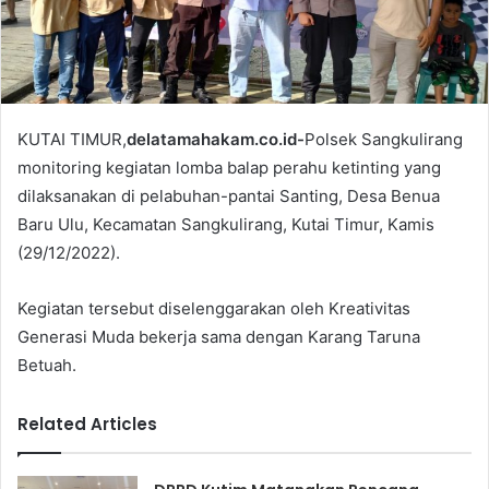
l
KUTAI TIMUR,
delatamahakam.co.id-
Polsek Sangkulirang
monitoring kegiatan lomba balap perahu ketinting yang
dilaksanakan di pelabuhan-pantai Santing, Desa Benua
Baru Ulu, Kecamatan Sangkulirang, Kutai Timur, Kamis
(29/12/2022).
Kegiatan tersebut diselenggarakan oleh Kreativitas
Generasi Muda bekerja sama dengan Karang Taruna
Betuah.
Related Articles