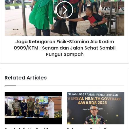
Jaga Kebugaran Fisik-Stamina Ala Kodim
0909/KTM ; Senam dan Jalan Sehat Sambil
Pungut Sampah
Related Articles