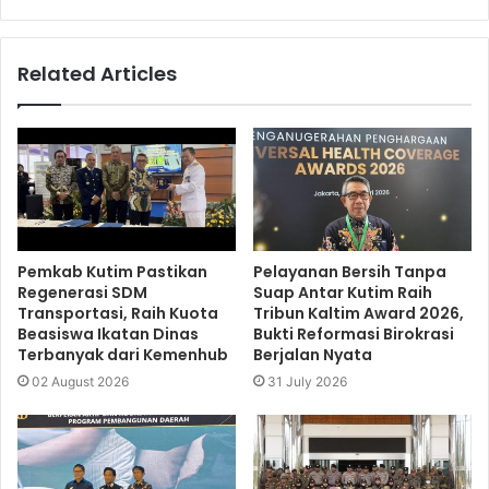
Related Articles
Pemkab Kutim Pastikan
Pelayanan Bersih Tanpa
Regenerasi SDM
Suap Antar Kutim Raih
Transportasi, Raih Kuota
Tribun Kaltim Award 2026,
Beasiswa Ikatan Dinas
Bukti Reformasi Birokrasi
Terbanyak dari Kemenhub
Berjalan Nyata
02 August 2026
31 July 2026