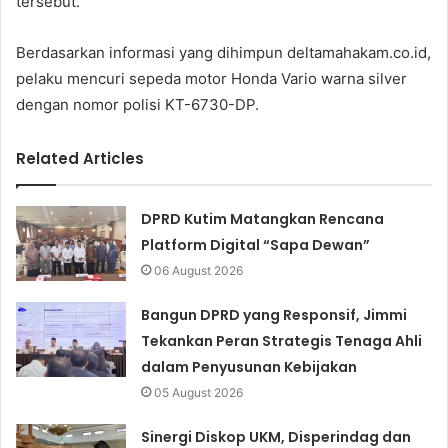
tersebut.
Berdasarkan informasi yang dihimpun deltamahakam.co.id,
pelaku mencuri sepeda motor Honda Vario warna silver
dengan nomor polisi KT-6730-DP.
Related Articles
DPRD Kutim Matangkan Rencana
Platform Digital “Sapa Dewan”
06 August 2026
Bangun DPRD yang Responsif, Jimmi
Tekankan Peran Strategis Tenaga Ahli
dalam Penyusunan Kebijakan
05 August 2026
Sinergi Diskop UKM, Disperindag dan