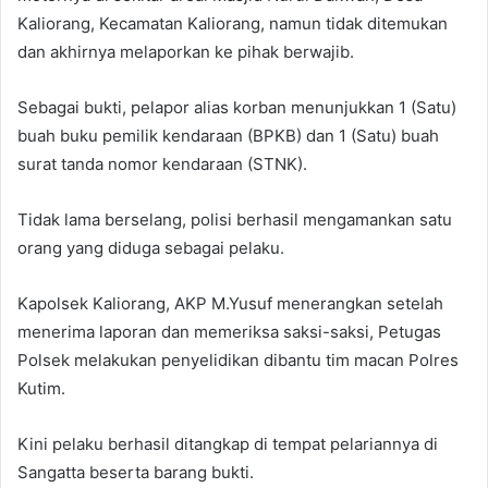
Kaliorang, Kecamatan Kaliorang, namun tidak ditemukan
dan akhirnya melaporkan ke pihak berwajib.
Sebagai bukti, pelapor alias korban menunjukkan 1 (Satu)
buah buku pemilik kendaraan (BPKB) dan 1 (Satu) buah
surat tanda nomor kendaraan (STNK).
Tidak lama berselang, polisi berhasil mengamankan satu
orang yang diduga sebagai pelaku.
Kapolsek Kaliorang, AKP M.Yusuf menerangkan setelah
menerima laporan dan memeriksa saksi-saksi, Petugas
Polsek melakukan penyelidikan dibantu tim macan Polres
Kutim.
Kini pelaku berhasil ditangkap di tempat pelariannya di
Sangatta beserta barang bukti.