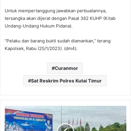
Untuk mempertanggung jawabkan perbuatannya,
tersangka akan dijerat dengan Pasal 362 KUHP (Kitab
Undang-Undang Hukum Pidana).
“Pelaku dan barang bukti sudah diamankan,” terang
Kapolsek, Rabu (25/1/2023). (dm4).
Curanmor
Sat Reskrim Polres Kutai Timur