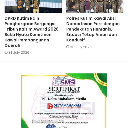
DPRD Kutim Raih
Polres Kutim Kawal Aksi
Penghargaan Bergengsi
Damai Insan Pers dengan
Tribun Kaltim Award 2026,
Pendekatan Humanis,
Bukti Nyata Komitmen
Situasi Tetap Aman dan
Kawal Pembangunan
Kondusif
Daerah
30 July 2026
31 July 2026