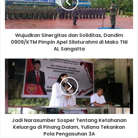
Wujudkan Sinergitas dan Soliditas, Dandim
0909/KTM Pimpin Apel Silaturahmi di Mako TNI
AL Sangatta
Jadi Narasumber Sosper Tentang Ketahanan
Keluarga di Pinang Dalam, Yuliana Tekankan
Pola Pengasuhan 3A