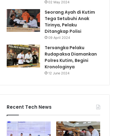
02 May 2024
Seorang Ayah di Kutim
Tega Setubuhi Anak
Tirinya, Pelaku
Ditangkap Polisi
09 April 2024
Tersangka Pelaku
Rudapaksa Diamankan
Polres Kutim, Begini
Kronologinya
12 June 2024
Recent Tech News