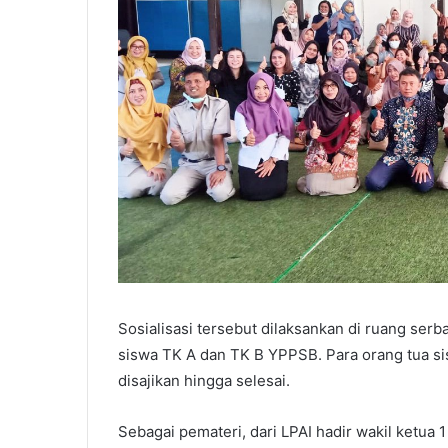
Sosialisasi tersebut dilaksankan di ruang se
siswa TK A dan TK B YPPSB. Para orang tua si
disajikan hingga selesai.
Sebagai pemateri, dari LPAI hadir wakil ketua