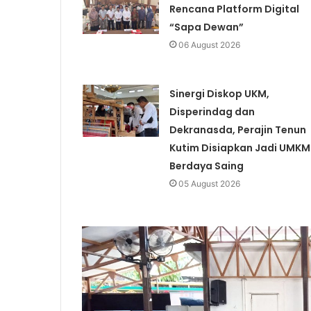
Rencana Platform Digital
“Sapa Dewan”
06 August 2026
Sinergi Diskop UKM,
Disperindag dan
Dekranasda, Perajin Tenun
Kutim Disiapkan Jadi UMKM
Berdaya Saing
05 August 2026