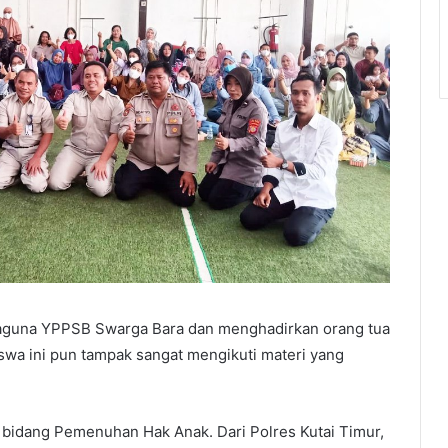
rbaguna YPPSB Swarga Bara dan menghadirkan orang tua
swa ini pun tampak sangat mengikuti materi yang
 1 bidang Pemenuhan Hak Anak. Dari Polres Kutai Timur,