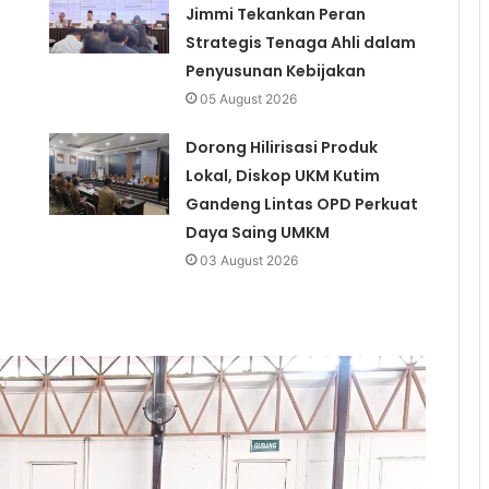
Jimmi Tekankan Peran
Strategis Tenaga Ahli dalam
Penyusunan Kebijakan
05 August 2026
Dorong Hilirisasi Produk
Lokal, Diskop UKM Kutim
Gandeng Lintas OPD Perkuat
Daya Saing UMKM
03 August 2026