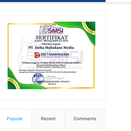
Popular
Recent
Comments