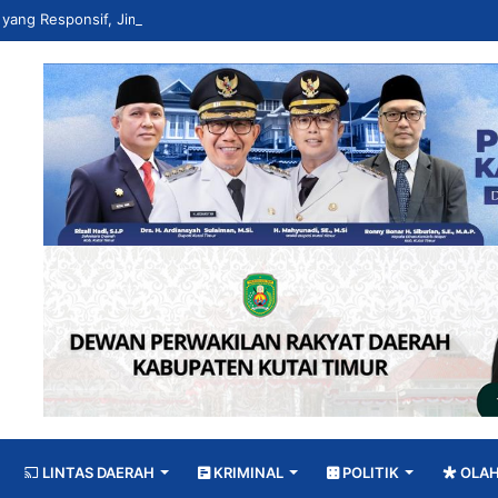
LINTAS DAERAH
KRIMINAL
POLITIK
OLA