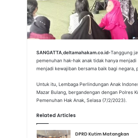
SANGATTA
,
deltamahakam.co.id-
Tanggung ja
pemenuhan hak-hak anak tidak hanya menjadi k
menjadi kewajiban bersama baik bagi negara,
Untuk itu, Lembaga Perlindungan Anak Indonesi
Mazar Bulang, bergandengan dengan Polres Ku
Pemenuhan Hak Anak, Selasa (7/2/2023).
Related Articles
DPRD Kutim Matangkan