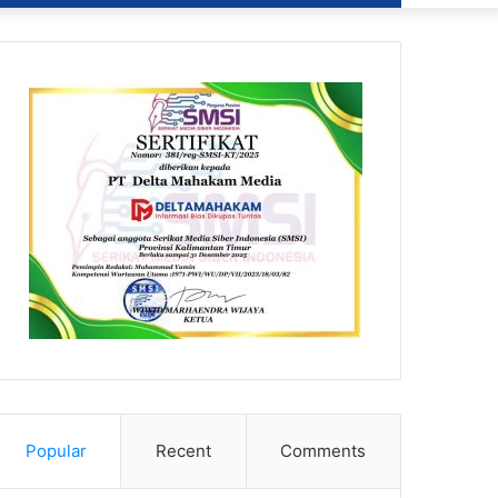
Popular
Recent
Comments