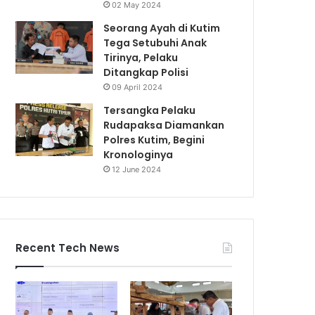
02 May 2024
Seorang Ayah di Kutim
Tega Setubuhi Anak
Tirinya, Pelaku
Ditangkap Polisi
09 April 2024
Tersangka Pelaku
Rudapaksa Diamankan
Polres Kutim, Begini
Kronologinya
12 June 2024
Recent Tech News