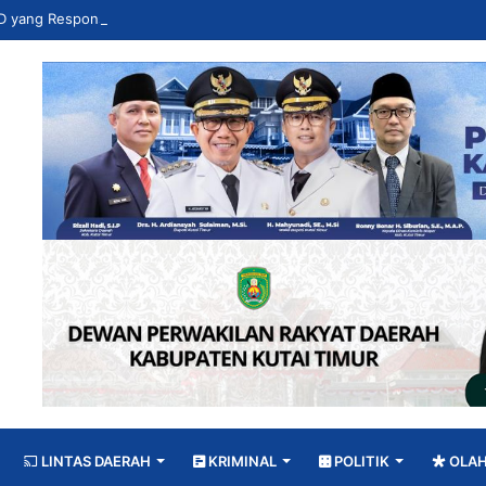
LINTAS DAERAH
KRIMINAL
POLITIK
OLA