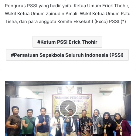
Pengurus PSSI yang hadir yaitu Ketua Umum Erick Thohir,
Wakil Ketua Umum Zainudin Amali, Wakil Ketua Umum Ratu
Tisha, dan para anggota Komite Eksekutif (Exco) PSSI.(*)
Ketum PSSI Erick Thohir
Persatuan Sepakbola Seluruh Indonesia (PSSI)