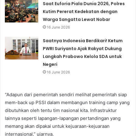
Saat Euforia Piala Dunia 2026, Polres
Kutim Pererat Kedekatan dengan
Warga Sangatta Lewat Nobar
16 June 2026
Saatnya Indonesia Berdikari! Ketum
PWRI Suriyanto Ajak Rakyat Dukung
Langkah Prabowo Kelola SDA untuk
Negeri
16 June 2026
“Adapun dari pemerintah sendiri melihat pemerintah siap
mem-back up PSSI dalam membangun training camp yang
dibutuhkan oleh tentu tim nasional kita. Infrastruktur
lainnya seperti lapangan-lapangan pertandingan yang
memang akan dipakai untuk kejuaraan-kejuaraan
internasional,” ujarnya.