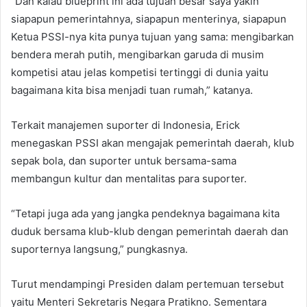
“Dan kalau blueprint ini ada tujuan besar saya yakin
siapapun pemerintahnya, siapapun menterinya, siapapun
Ketua PSSI-nya kita punya tujuan yang sama: mengibarkan
bendera merah putih, mengibarkan garuda di musim
kompetisi atau jelas kompetisi tertinggi di dunia yaitu
bagaimana kita bisa menjadi tuan rumah,” katanya.
Terkait manajemen suporter di Indonesia, Erick
menegaskan PSSI akan mengajak pemerintah daerah, klub
sepak bola, dan suporter untuk bersama-sama
membangun kultur dan mentalitas para suporter.
“Tetapi juga ada yang jangka pendeknya bagaimana kita
duduk bersama klub-klub dengan pemerintah daerah dan
suporternya langsung,” pungkasnya.
Turut mendampingi Presiden dalam pertemuan tersebut
yaitu Menteri Sekretaris Negara Pratikno. Sementara