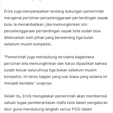
Erick juga menyampaikan tentang dukungan pemerintah
mengenai perizinan penyelenggaraan pertandingan sepak
bola. Ia menambahkan, jika memungkinkan izin
penyelenggaraan pertandingan sepak bola sudah bisa
dikeluarkan oleh pihak yang berwenang tiga bulan
sebelum musim kompetisi.
“Pemerintah juga mendukung terutama bagaimana
perizinan bila memungkinkan dan harus dipastikan bahwa
sudah keluar seluruhnya tiga bukan sebelum musim
kompetisi. Ini tentu bagian yang luar biasa yang selama ini
menjadi kendala,” ucapnya.
Selain itu, Erick mengatakan pemerintah akan membentuk
satuan tugas pemberantasan mafia bola dalam pengaturan
skor guna mendukung langkah serius PSSI dalam