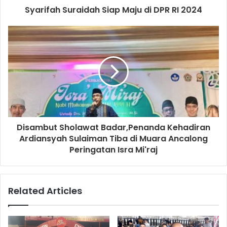
Syarifah Suraidah Siap Maju di DPR RI 2024
Disambut Sholawat Badar,Penanda Kehadiran
Ardiansyah Sulaiman Tiba di Muara Ancalong
Peringatan Isra Mi'raj
Related Articles