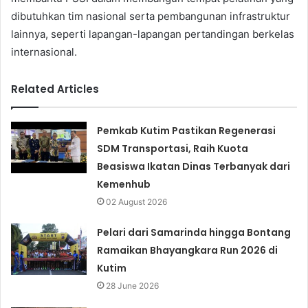
dibutuhkan tim nasional serta pembangunan infrastruktur
lainnya, seperti lapangan-lapangan pertandingan berkelas
internasional.
Related Articles
Pemkab Kutim Pastikan Regenerasi
SDM Transportasi, Raih Kuota
Beasiswa Ikatan Dinas Terbanyak dari
Kemenhub
02 August 2026
Pelari dari Samarinda hingga Bontang
Ramaikan Bhayangkara Run 2026 di
Kutim
28 June 2026