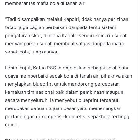
memberantas mafia bola di tanah air.
“Tadi disampaikan melalui Kapolri, tidak hanya perizinan
tetapi juga bagian perbaikan daripada tentu sistem
pengaturan skor, di mana Kapolri sendiri kemarin sudah
menyampaikan sudah membuat satgas daripada mafia
sepak bola,” ungkapnya.
Lebih lanjut, Ketua PSSI menjelaskan sebagai salah satu
upaya memperbaiki sepak bola di tanah air, pihaknya akan
menyiapkan blueprint untuk mendorong percepatan
kemajuan tim nasional baik dalam pembinaan maupun
secara menyeluruh. Ia menyebut blueprint tersebut
merupakan sebuah tujuan besar yaitu memenangkan
pertandingan di kompetisi-kompetisi sepakbola tertinggi
dunia.