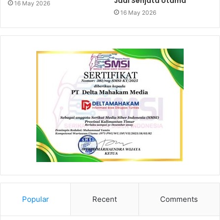
Jadi Senjata Utama
16 May 2026
16 May 2026
Popular
Recent
Comments