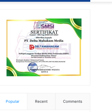
Popular
Recent
Comments