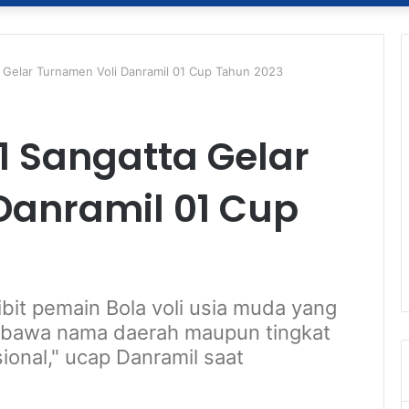
 Gelar Turnamen Voli Danramil 01 Cup Tahun 2023
1 Sangatta Gelar
Danramil 01 Cup
bit pemain Bola voli usia muda yang
mbawa nama daerah maupun tingkat
ional," ucap Danramil saat