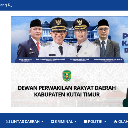
LINTAS DAERAH
KRIMINAL
POLITIK
OLA