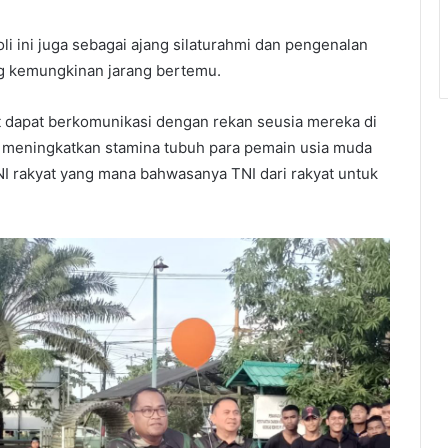
li ini juga sebagai ajang silaturahmi dan pengenalan
g kemungkinan jarang bertemu.
t dapat berkomunikasi dengan rekan seusia mereka di
 meningkatkan stamina tubuh para pemain usia muda
 rakyat yang mana bahwasanya TNI dari rakyat untuk