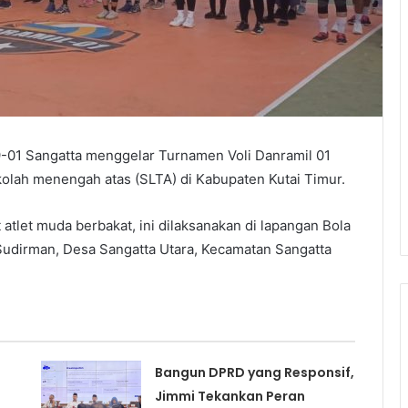
-01 Sangatta menggelar Turnamen Voli Danramil 01
ekolah menengah atas (SLTA) di Kabupaten Kutai Timur.
atlet muda berbakat, ini dilaksanakan di lapangan Bola
 Sudirman, Desa Sangatta Utara, Kecamatan Sangatta
Bangun DPRD yang Responsif,
Jimmi Tekankan Peran