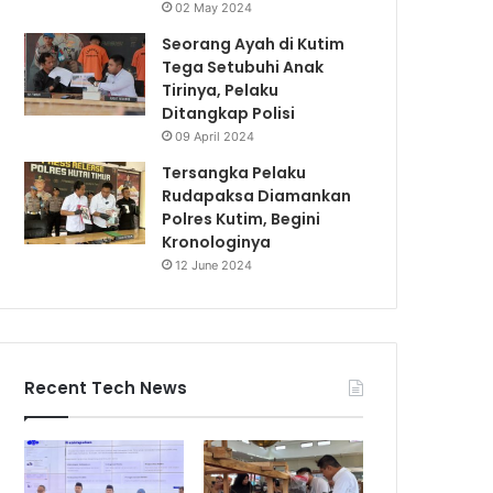
02 May 2024
Seorang Ayah di Kutim
Tega Setubuhi Anak
Tirinya, Pelaku
Ditangkap Polisi
09 April 2024
Tersangka Pelaku
Rudapaksa Diamankan
Polres Kutim, Begini
Kronologinya
12 June 2024
Recent Tech News