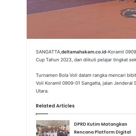
SANGATTA,
deltamahakam.co.id-
Koramil 0909
Cup Tahun 2023, dan diikuti pelajar tingkat s
Turnamen Bola Voli dalam rangka mencari bibit 
Voli Koramil 0909-01 Sangatta, jalan Jenderal
Utara.
Related Articles
DPRD Kutim Matangkan
Rencana Platform Digital