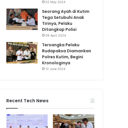
02 May 2024
Seorang Ayah di Kutim
Tega Setubuhi Anak
Tirinya, Pelaku
Ditangkap Polisi
09 April 2024
Tersangka Pelaku
Rudapaksa Diamankan
Polres Kutim, Begini
Kronologinya
12 June 2024
Recent Tech News