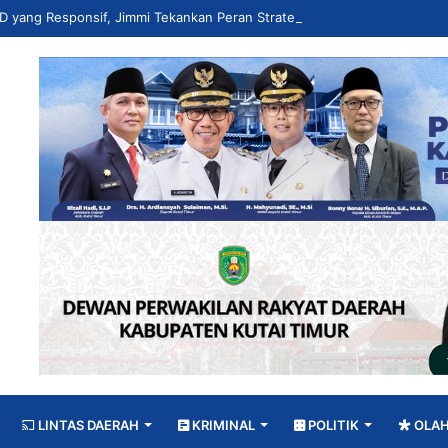
LINTAS DAERAH
KRIMINAL
POLITIK
OLA