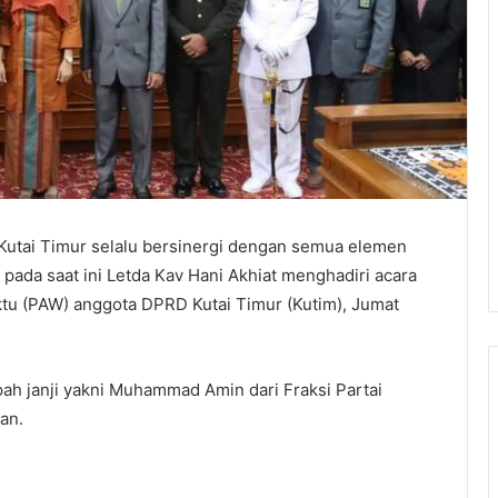
utai Timur selalu bersinergi dengan semua elemen
 pada saat ini Letda Kav Hani Akhiat menghadiri acara
tu (PAW) anggota DPRD Kutai Timur (Kutim), Jumat
 janji yakni Muhammad Amin dari Fraksi Partai
an.