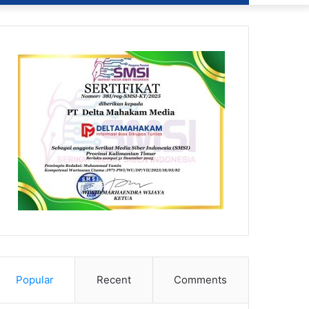
Popular
Recent
Comments