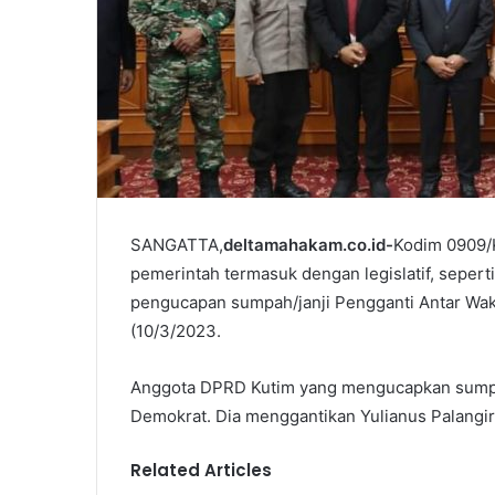
SANGATTA,
deltamahakam.co.id-
Kodim 0909/K
pemerintah termasuk dengan legislatif, seperti
pengucapan sumpah/janji Pengganti Antar Wak
(10/3/2023.
Anggota DPRD Kutim yang mengucapkan sumpah
Demokrat. Dia menggantikan Yulianus Palangir
Related Articles